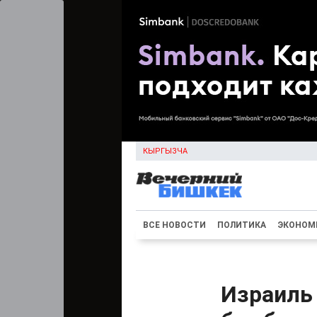
КЫРГЫЗЧА
ВСЕ НОВОСТИ
ПОЛИТИКА
ЭКОНОМ
Израиль