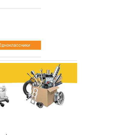
Одноклассники