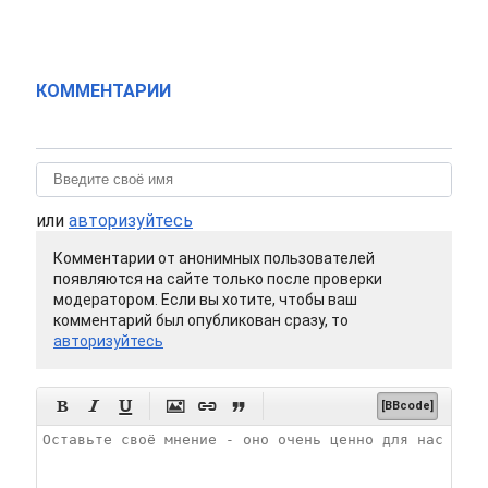
КОММЕНТАРИИ
или
авторизуйтесь
Комментарии от анонимных пользователей
появляются на сайте только после проверки
модератором. Если вы хотите, чтобы ваш
комментарий был опубликован сразу, то
авторизуйтесь






[BBcode]