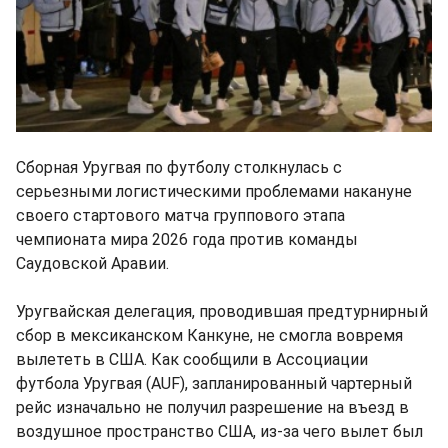
Сборная Уругвая по футболу столкнулась с
серьезными логистическими проблемами накануне
своего стартового матча группового этапа
чемпионата мира 2026 года против команды
Саудовской Аравии.
Уругвайская делегация, проводившая предтурнирный
сбор в мексиканском Канкуне, не смогла вовремя
вылететь в США. Как сообщили в Ассоциации
футбола Уругвая (AUF), запланированный чартерный
рейс изначально не получил разрешение на въезд в
воздушное пространство США, из-за чего вылет был