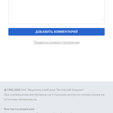
Правила комментирования
@1996-2026
ЗАО "Издательский дом "Вечерний Бишкек"
При размещении материалов на сторонних ресурсах гиперссылка на
источник обязательна.
Контакты редакции: