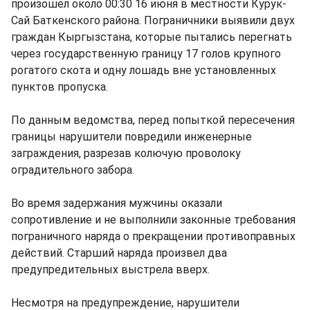
произошел около 00:30 16 июня в местности Курук-
Сай Баткенского района. Пограничники выявили двух
граждан Кыргызстана, которые пытались перегнать
через государственную границу 17 голов крупного
рогатого скота и одну лошадь вне установленных
пунктов пропуска.
По данным ведомства, перед попыткой пересечения
границы нарушители повредили инженерные
заграждения, разрезав колючую проволоку
оградительного забора.
Во время задержания мужчины оказали
сопротивление и не выполнили законные требования
пограничного наряда о прекращении противоправных
действий. Старший наряда произвел два
предупредительных выстрела вверх.
Несмотря на предупреждение, нарушители