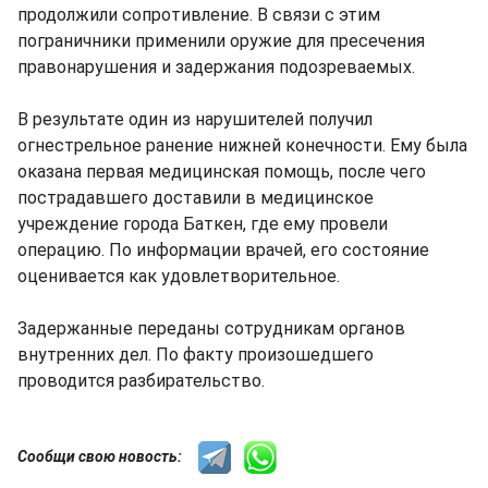
продолжили сопротивление. В связи с этим
пограничники применили оружие для пресечения
правонарушения и задержания подозреваемых.
В результате один из нарушителей получил
огнестрельное ранение нижней конечности. Ему была
оказана первая медицинская помощь, после чего
пострадавшего доставили в медицинское
учреждение города Баткен, где ему провели
операцию. По информации врачей, его состояние
оценивается как удовлетворительное.
Задержанные переданы сотрудникам органов
внутренних дел. По факту произошедшего
проводится разбирательство.
Сообщи свою новость: