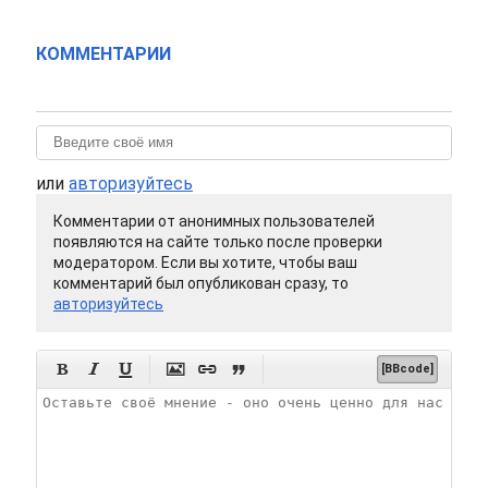
КОММЕНТАРИИ
или
авторизуйтесь
Комментарии от анонимных пользователей
появляются на сайте только после проверки
модератором. Если вы хотите, чтобы ваш
комментарий был опубликован сразу, то
авторизуйтесь






[BBcode]