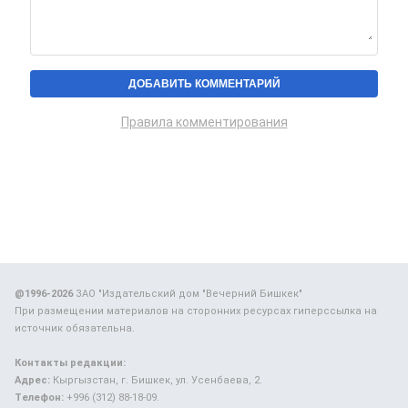
Правила комментирования
@1996-2026
ЗАО "Издательский дом "Вечерний Бишкек"
При размещении материалов на сторонних ресурсах гиперссылка на
источник обязательна.
Контакты редакции:
Адрес:
Кыргызстан, г. Бишкек, ул. Усенбаева, 2.
Телефон:
+996 (312) 88-18-09.