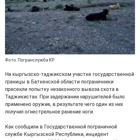
Фото: Погранслужба КР
На кыргызско-таджикском участке государственной
границы в Баткенской области пограничники
пресекли попытку незаконного вывоза скота в
Таджикистан. При задержании нарушителей было
применено оружие, в результате чего один из них
получил огнестрельное ранение ноги.
Как сообщили в Государственной пограничной
службе Кыргызской Республики, инцидент