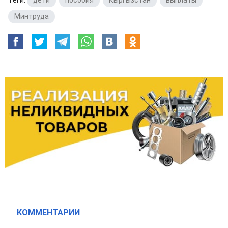
Минтруда
КОММЕНТАРИИ