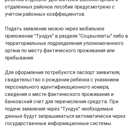
отдалённых районов пособие предусмотрено с
учётом районных коэффициентов.
Подать заявление можно через мобильное
приложение "Тундук" в разделе "Соцвыплаты" либо в
территориальные подразделения уполномоченного
органа по месту фактического проживания или
пребывания.
Для оформления потребуются паспорт заявителя,
свидетельство о рождении ребёнка с указанием
персонального идентификационного номера,
сведения о месте фактического проживания и
банковский счёт для перечисления средств. При
подаче заявления через "Тундук" необходимые
данные будут запрашиваться автоматически через
государственные информационные системы.