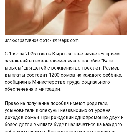
иллюстративное фото/ ©freepik.com
С 1 июля 2026 года в Кыргызстане начнётся приём
заявлений на новое ежемесячное пособие "Бала
ырысы" для детей с рождения до трёх лет. Размер
выплаты составит 1200 сомов на каждого ребёнка,
сообщили в Министерстве труда, социального
обеспечения и миграции.
Право на получение пособия имеют родители,
усыновители и опекуны независимо от уровня
доходов семьи. При рождении одновременно двух и
более детей выплата будет назначаться на каждого
ребёнка отдельно. Для жителей высокогорных и