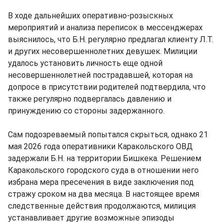
В ходе дальнейших оперативно-розыскных
мероприятий и анализа переписок в мессенджерах
выяснилось, что Б.Н. регулярно предлагал клиенту Л.Т.
и других несовершеннолетних девушек. Милиции
удалось установить личность еще одной
несовершеннолетней пострадавшей, которая на
допросе в присутствии родителей подтвердила, что
также регулярно подвергалась давлению и
принуждению со стороны задержанного.
Сам подозреваемый попытался скрыться, однако 21
мая 2026 года оперативники Каракольского ОВД
задержали Б.Н. на территории Бишкека. Решением
Каракольского городского суда в отношении него
избрана мера пресечения в виде заключения под
стражу сроком на два месяца. В настоящее время
следственные действия продолжаются, милиция
устанавливает другие возможные эпизоды