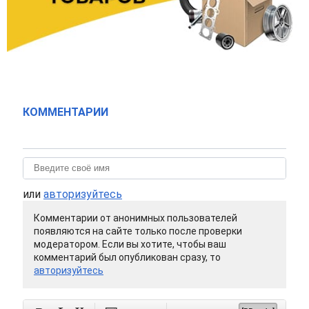
КОММЕНТАРИИ
или
авторизуйтесь
Комментарии от анонимных пользователей
появляются на сайте только после проверки
модератором. Если вы хотите, чтобы ваш
комментарий был опубликован сразу, то
авторизуйтесь