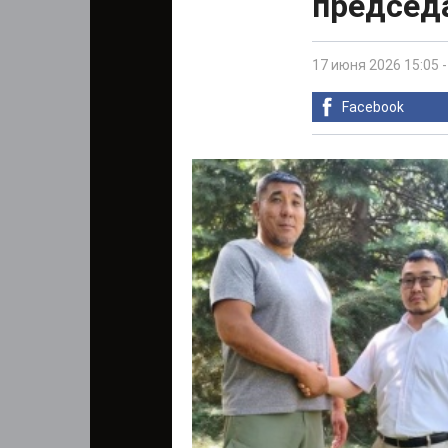
председ
17 июня 2026 15:05
Facebook