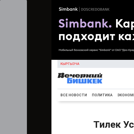
КЫРГЫЗЧА
ВСЕ НОВОСТИ
ПОЛИТИКА
ЭКОНОМ
Тилек Ус