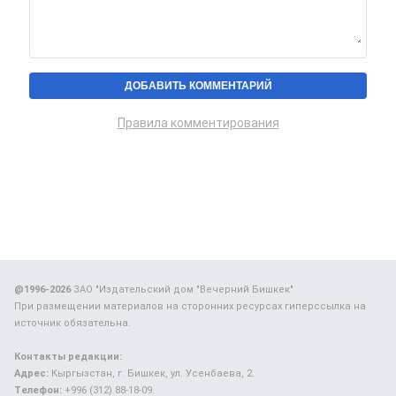
Правила комментирования
@1996-2026
ЗАО "Издательский дом "Вечерний Бишкек"
При размещении материалов на сторонних ресурсах гиперссылка на
источник обязательна.
Контакты редакции:
Адрес:
Кыргызстан, г. Бишкек, ул. Усенбаева, 2.
Телефон:
+996 (312) 88-18-09.