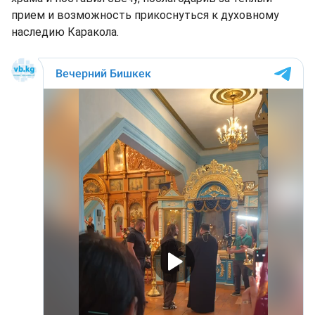
прием и возможность прикоснуться к духовному
наследию Каракола.