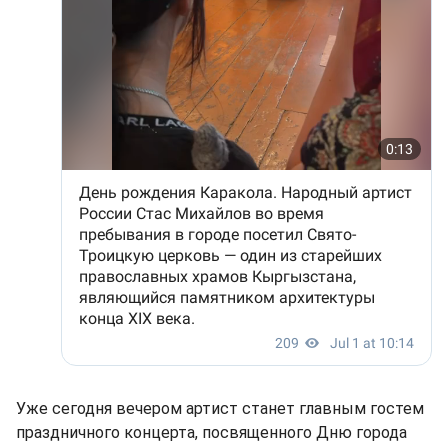
Уже сегодня вечером артист станет главным гостем
праздничного концерта, посвященного Дню города