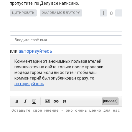
пропустите, по Делу все написано.
0
ЦИТИРОВАТЬ
ЖАЛОБА МОДЕРАТОРУ
или
авторизуйтесь
Комментарии от анонимных пользователей
появляются на сайте только после проверки
модератором. Если вы хотите, чтобы ваш
комментарий был опубликован сразу, то
авторизуйтесь






[BBcode]