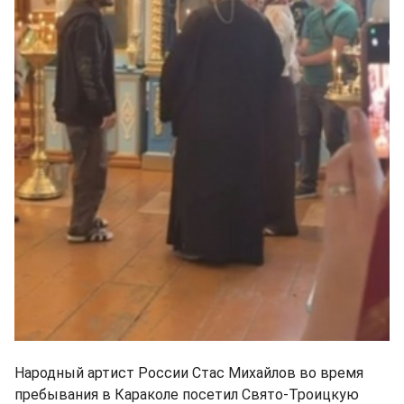
Народный артист России Стас Михайлов во время
пребывания в Караколе посетил Свято-Троицкую