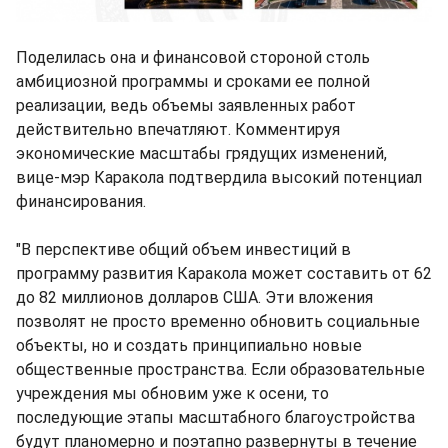
Поделилась она и финансовой стороной столь
амбициозной программы и сроками ее полной
реализации, ведь объемы заявленных работ
действительно впечатляют. Комментируя
экономические масштабы грядущих изменений,
вице-мэр Каракола подтвердила высокий потенциал
финансирования.
"В перспективе общий объем инвестиций в
программу развития Каракола может составить от 62
до 82 миллионов долларов США. Эти вложения
позволят не просто временно обновить социальные
объекты, но и создать принципиально новые
общественные пространства. Если образовательные
учреждения мы обновим уже к осени, то
последующие этапы масштабного благоустройства
будут планомерно и поэтапно развернуты в течение