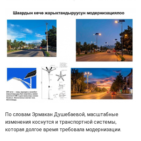
По словам Эрмакан Душебаевой, масштабные
изменения коснутся и транспортной системы,
которая долгое время требовала модернизации.