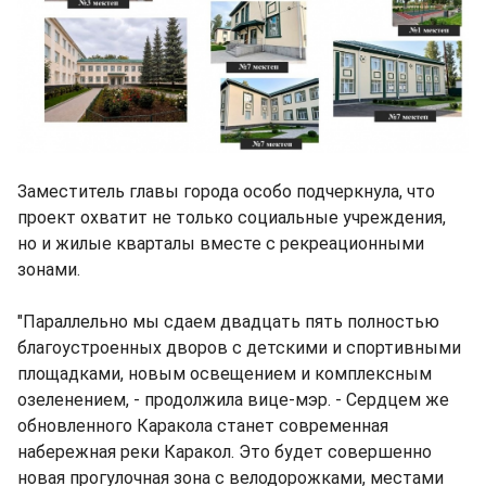
Заместитель главы города особо подчеркнула, что
проект охватит не только социальные учреждения,
но и жилые кварталы вместе с рекреационными
зонами.
"Параллельно мы сдаем двадцать пять полностью
благоустроенных дворов с детскими и спортивными
площадками, новым освещением и комплексным
озеленением, - продолжила вице-мэр. - Сердцем же
обновленного Каракола станет современная
набережная реки Каракол. Это будет совершенно
новая прогулочная зона с велодорожками, местами