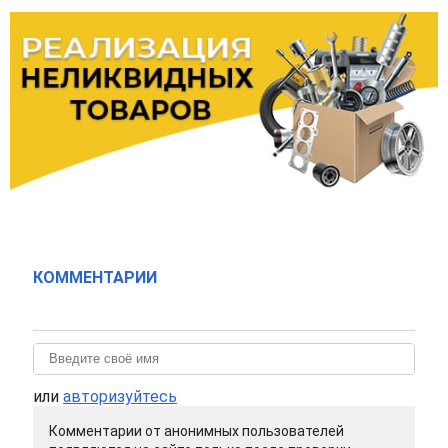
КОММЕНТАРИИ
или
авторизуйтесь
Комментарии от анонимных пользователей