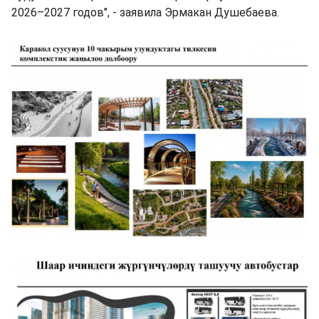
2026–2027 годов", - заявила Эрмакан Душебаева.