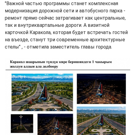
"Важной частью программы станет комплексная
модернизация дорожной сети и автобусного парка -
ремонт прямо сейчас затрагивает как центральные,
так и внутриквартальные дороги. А визитной
карточкой Каракола, которая будет встречать гостей
на въезде, станут три современные архитектурные
стелы" , - отметила заместитель главы города.