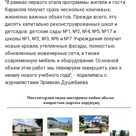
"В рамках первого этапа программы жители и гости
Каракола получат сразу несколько ключевых,
жизненно важных объектов. Прежде всего, это
десять капитально реконструированных школ и
детсадов: детские сады №1, №2, №4, №5, №17 и
школы №1, №2, №3, №6 и №7. Учреждения получат
новые кровли, утепленные фасады, полностью
обновленные инженерные сети, а также
современную мебель и оборудование. Основной
объем этих работ мы планируем завершить уже к
началу нового учебного года", - поделилась с
журналистами Эрмакан Душебаева.