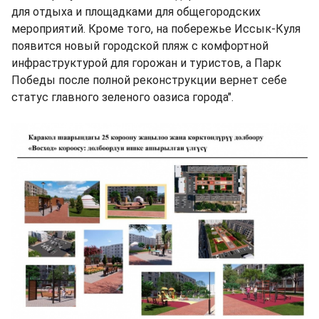
для отдыха и площадками для общегородских
мероприятий. Кроме того, на побережье Иссык-Куля
появится новый городской пляж с комфортной
инфраструктурой для горожан и туристов, а Парк
Победы после полной реконструкции вернет себе
статус главного зеленого оазиса города".