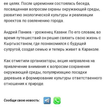
ее целях. После церемонии состоялась беседа,
посвященная вопросам охраны окружающей среды,
развитию экологической культуры и реализации
проектов по озеленению города.
Андрей Панаев - уроженец Казани. По его словам, во
время путешествий он решил связать свою жизнь с
Кыргызстаном, где познакомился с будущей
супругой, создал семью и теперь живет в Караколе.
Как отметили организаторы, акция направлена на
привлечение внимания к вопросам сохранения
окружающей среды, популяризацию посадки
деревьев и формирование культуры ответственного
отношения к природе.
Сообщи свою новость: