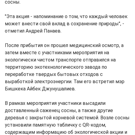
сосны.
"Эта акция - напоминание о том, что каждый человек
может внести свой вклад в сохранение природы", -
отметил Андрей Панаев.
После прибытия он прошел медицинский осмотр, а
затем вместе с участниками мероприятия на
экологически чистом транспорте отправился на
территорию экотехнологического завода по
переработке твердых бытовых отходов с
выработкой электроэнергии. Там его встретил мэр
Бишкека Айбек Джунушалиев.
В рамках мероприятия участники высадили
доставленный саженец сосны, а также другие
деревья с закрытой корневой системой. Возле сосны
установили памятную табличку с QR-кодом,
содержащим информацию об экологической акции и