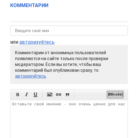
КОММЕНТАРИИ
или
авторизуйтесь
Комментарии от анонимных пользователей
появляются на сайте только после проверки
модератором. Если вы хотите, чтобы ваш
комментарий был опубликован сразу, то
авторизуйтесь






[BBcode]