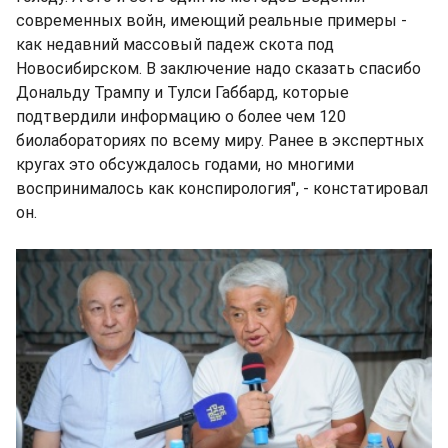
современных войн, имеющий реальные примеры -
как недавний массовый падеж скота под
Новосибирском. В заключение надо сказать спасибо
Дональду Трампу и Тулси Габбард, которые
подтвердили информацию о более чем 120
биолабораториях по всему миру. Ранее в экспертных
кругах это обсуждалось годами, но многими
воспринималось как конспирология", - констатировал
он.