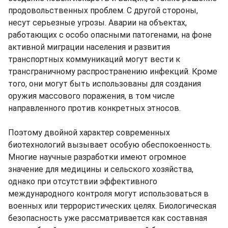
продовольственных проблем. С другой стороны,
несут серьезные угрозы. Аварии на объектах,
работающих с особо опасными патогенами, на фоне
активной миграции населения и развития
транспортных коммуникаций могут вести к
трансграничному распространению инфекций. Кроме
того, они могут быть использованы для создания
оружия массового поражения, в том числе
направленного против конкретных этносов.
Поэтому двойной характер современных
биотехнологий вызывает особую обеспокоенность.
Многие научные разработки имеют огромное
значение для медицины и сельского хозяйства,
однако при отсутствии эффективного
международного контроля могут использоваться в
военных или террористических целях. Биологическая
безопасность уже рассматривается как составная