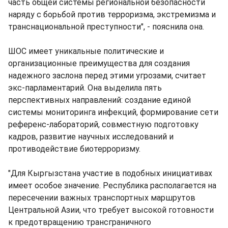
часть общей системы региональной безопасности
наряду с борьбой против терроризма, экстремизма и
транснациональной преступности", - пояснила она.
ШОС имеет уникальные политические и
организационные преимущества для создания
надежного заслона перед этими угрозами, считает
экс-парламентарий. Она выделила пять
перспективных направлений: создание единой
системы мониторинга инфекций, формирование сети
референс-лабораторий, совместную подготовку
кадров, развитие научных исследований и
противодействие биотерроризму.
"Для Кыргызстана участие в подобных инициативах
имеет особое значение. Республика располагается на
пересечении важных транспортных маршрутов
Центральной Азии, что требует высокой готовности
к предотвращению трансграничного