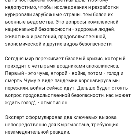
недопустимо, чтобы исследования и разработки
курировали зарубежные страны, тем более их
военные ведомства. Это вопросы комплексной
национальной безопасности - здоровья людей,
животных и растений, продовольственной,
экономической и других видов безопасности.
Сегодня мир переживает базовый кризис, который
приходит с четырьмя всадниками апокалипсиса.
Первый - это чума, второй - война, потом - голод и
смерть. Чуму в виде пандемии коронавируса мы
пережили, войны сейчас идут. Дальше будет стоять
вопрос продовольственной безопасности, нас может
ждать голод", - отметил он.
Эксперт сформулировал два ключевых вызова
непосредственно для Кыргызстана, требующих
незамедлительной реакции.