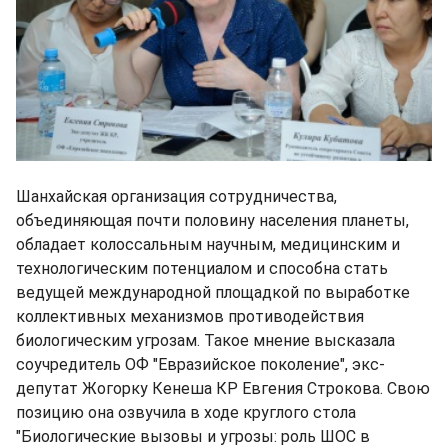
Шанхайская организация сотрудничества,
объединяющая почти половину населения планеты,
обладает колоссальным научным, медицинским и
технологическим потенциалом и способна стать
ведущей международной площадкой по выработке
коллективных механизмов противодействия
биологическим угрозам. Такое мнение высказала
соучредитель ОФ "Евразийское поколение", экс-
депутат Жогорку Кенеша КР Евгения Строкова. Свою
позицию она озвучила в ходе круглого стола
"Биологические вызовы и угрозы: роль ШОС в