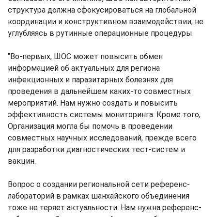
структура должна сфокусироваться на глобальной
координации и конструктивном взаимодействии, не
углубляясь в рутинные операционные процедуры.
"Во-первых, ШОС может повысить обмен
информацией об актуальных для региона
инфекционных и паразитарных болезнях для
проведения в дальнейшем каких-то совместных
мероприятий. Нам нужно создать и повысить
эффективность системы мониторинга. Кроме того,
Организация могла бы помочь в проведении
совместных научных исследований, прежде всего
для разработки диагностических тест-систем и
вакцин.
Вопрос о создании региональной сети референс-
лабораторий в рамках шанхайского объединения
тоже не теряет актуальности. Нам нужна референс-