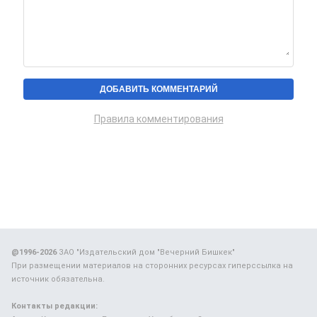
Правила комментирования
@1996-2026
ЗАО "Издательский дом "Вечерний Бишкек"
При размещении материалов на сторонних ресурсах гиперссылка на
источник обязательна.
Контакты редакции: