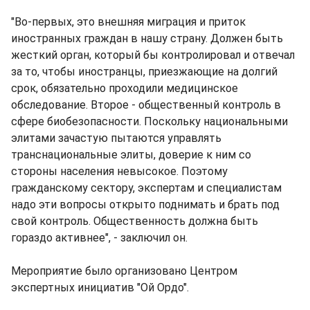
"Во-первых, это внешняя миграция и приток
иностранных граждан в нашу страну. Должен быть
жесткий орган, который бы контролировал и отвечал
за то, чтобы иностранцы, приезжающие на долгий
срок, обязательно проходили медицинское
обследование. Второе - общественный контроль в
сфере биобезопасности. Поскольку национальными
элитами зачастую пытаются управлять
транснациональные элиты, доверие к ним со
стороны населения невысокое. Поэтому
гражданскому сектору, экспертам и специалистам
надо эти вопросы открыто поднимать и брать под
свой контроль. Общественность должна быть
гораздо активнее", - заключил он.
Мероприятие было организовано Центром
экспертных инициатив "Ой Ордо".