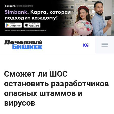
KG
Сможет ли ШОС
остановить разработчиков
опасных штаммов и
вирусов