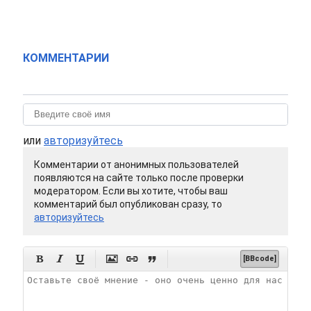
КОММЕНТАРИИ
или
авторизуйтесь
Комментарии от анонимных пользователей
появляются на сайте только после проверки
модератором. Если вы хотите, чтобы ваш
комментарий был опубликован сразу, то
авторизуйтесь






[BBcode]