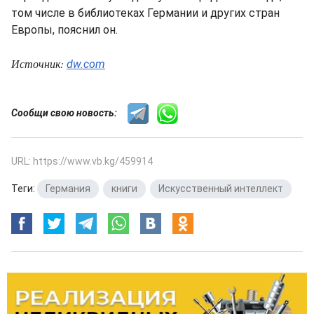
том числе в библиотеках Германии и других стран
Европы, пояснил он.
Источник:
dw.com
Сообщи свою новость:
URL: https://www.vb.kg/459914
Теги:
Германия
,
книги
,
Искусственный интеллект