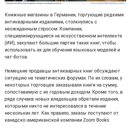
Книжные магазины в Германии, торгующие редкими
антикварными изданиями, столкнулись с
неожиданным спросом. Компании,
специализирующиеся на искусственном интеллекте
(ИИ), закупают большие партии таких книг, чтобы
использовать их для обучения языковых моделей и
чат-ботов.
Немецкие продавцы антикварных книг обсуждают
ситуацию на тематических форумах. По их словам, у
некоторых торговцев заказывали книги на сумму,
сопоставимую с их годовым доходом. Кроме того, в
ряде случаев новых владельцев обретали издания,
которыми никто не интересовался в течение
нескольких лет. Как правило, заказы поступают от
канадско-американской компании Zoom Books.