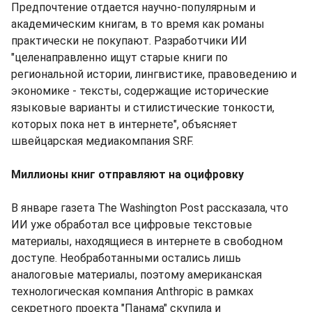
Предпочтение отдается научно-популярным и
академическим книгам, в то время как романы
практически не покупают. Разработчики ИИ
"целенаправленно ищут старые книги по
региональной истории, лингвистике, правоведению и
экономике - тексты, содержащие исторические
языковые варианты и стилистические тонкости,
которых пока нет в интернете", объясняет
швейцарская медиакомпания SRF.
Миллионы книг отправляют на оцифровку
В январе газета The Washington Post рассказала, что
ИИ уже обработал все цифровые текстовые
материалы, находящиеся в интернете в свободном
доступе. Необработанными остались лишь
аналоговые материалы, поэтому американская
технологическая компания Anthropic в рамках
секретного проекта "Панама" скупила и