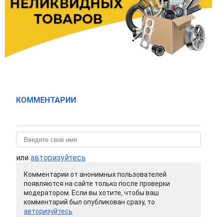
КОММЕНТАРИИ
или
авторизуйтесь
Комментарии от анонимных пользователей
появляются на сайте только после проверки
модератором. Если вы хотите, чтобы ваш
комментарий был опубликован сразу, то
авторизуйтесь