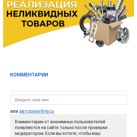
КОММЕНТАРИИ
или
авторизуйтесь
Комментарии от анонимных пользователей
появляются на сайте только после проверки
модератором. Если вы хотите, чтобы ваш