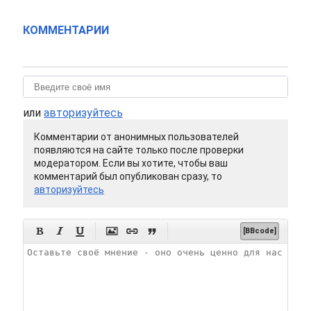
КОММЕНТАРИИ
или
авторизуйтесь
Комментарии от анонимных пользователей
появляются на сайте только после проверки
модератором. Если вы хотите, чтобы ваш
комментарий был опубликован сразу, то
авторизуйтесь






[BBcode]