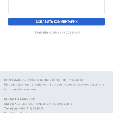
Правила комментирования
@1996-2026
ЗАО "Издательский дом "Вечерний Бишкек"
При размещении материалов на сторонних ресурсах гиперссылка на
источник обязательна.
Контакты редакции:
Адрес:
Кыргызстан, г. Бишкек, ул. Усенбаева, 2.
Телефон:
+996 (312) 88-18-09.