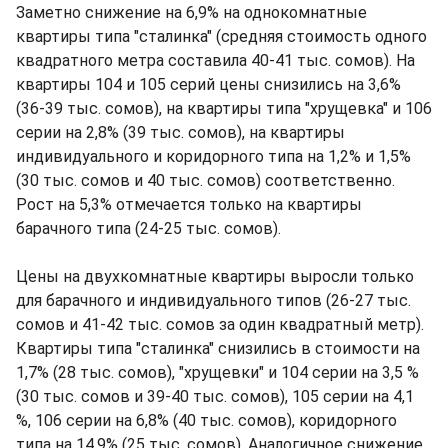
Заметно снижение на 6,9% на однокомнатные
квартиры типа "сталинка" (средняя стоимость одного
квадратного метра составила 40-41 тыс. сомов). На
квартиры 104 и 105 серий цены снизились на 3,6%
(36-39 тыс. сомов), на квартиры типа "хрущевка" и 106
серии на 2,8% (39 тыс. сомов), на квартиры
индивидуального и коридорного типа на 1,2% и 1,5%
(30 тыс. сомов и 40 тыс. сомов) соответственно.
Рост на 5,3% отмечается только на квартиры
барачного типа (24-25 тыс. сомов).
Цены на двухкомнатные квартиры выросли только
для барачного и индивидуального типов (26-27 тыс.
сомов и 41-42 тыс. сомов за один квадратный метр).
Квартиры типа "сталинка" снизились в стоимости на
1,7% (28 тыс. сомов), "хрущевки" и 104 серии на 3,5 %
(30 тыс. сомов и 39-40 тыс. сомов), 105 серии на 4,1
%, 106 серии на 6,8% (40 тыс. сомов), коридорного
типа на 14,9% (25 тыс. сомов). Аналогичное снижение