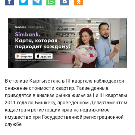
В столице Кыргызстана в III квартале наблюдается
снижение стоимости квартир. Такие данные
приводятся в анализе рынка жилья за I и III кварталы
2011 года по Бишкеку, проведенном Департаментом
кадастра и регистрации прав на недвижимое
имущество при Государственной регистрационной
службе.