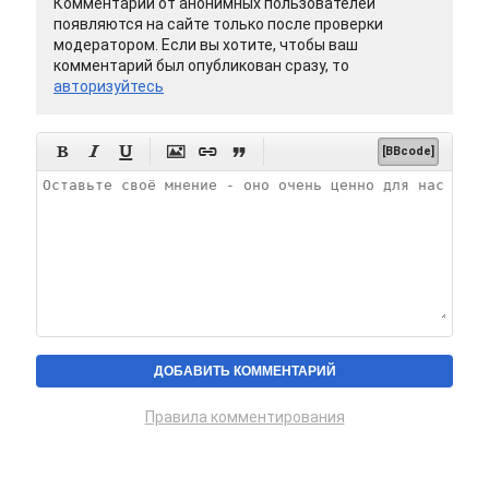
Комментарии от анонимных пользователей
появляются на сайте только после проверки
модератором. Если вы хотите, чтобы ваш
комментарий был опубликован сразу, то
авторизуйтесь






[BBcode]
Правила комментирования