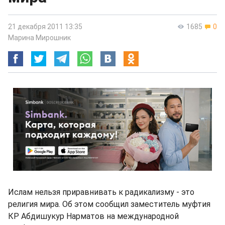
21 декабря 2011 13:35
1685
0
Марина Мирошник
Ислам нельзя приравнивать к радикализму - это
религия мира. Об этом сообщил заместитель муфтия
КР Абдишукур Нарматов на международной