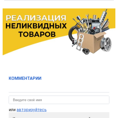
КОММЕНТАРИИ
или
авторизуйтесь