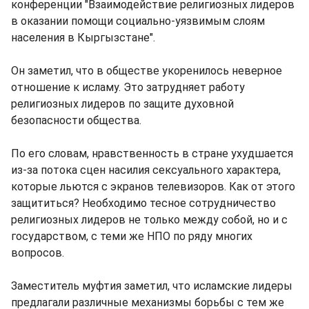
конференции "Взаимодействие религиозных лидеров
в оказании помощи социально-уязвимым слоям
населения в Кыргызстане".
Он заметил, что в обществе укоренилось неверное
отношение к исламу. Это затрудняет работу
религиозных лидеров по защите духовной
безопасности общества.
По его словам, нравственность в стране ухудшается
из-за потока сцен насилия сексуального характера,
которые льются с экранов телевизоров. Как от этого
защититься? Необходимо тесное сотрудничество
религиозных лидеров не только между собой, но и с
государством, с теми же НПО по ряду многих
вопросов.
Заместитель муфтия заметил, что исламские лидеры
предлагали различные механизмы борьбы с тем же