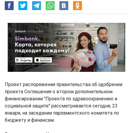
Проект распоряжения правительства об одобрении
проекта Соглашения о втором дополнительном
финансировании "Проекта по здравоохранению и
социальной защите" рассматривается сегодня, 23
января, на заседании парламентского комитета по
бюджету и финансам.