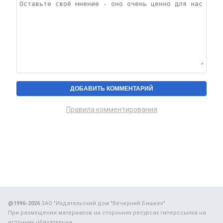
Правила комментирования
@1996-2026
ЗАО "Издательский дом "Вечерний Бишкек"
При размещении материалов на сторонних ресурсах гиперссылка на
источник обязательна.