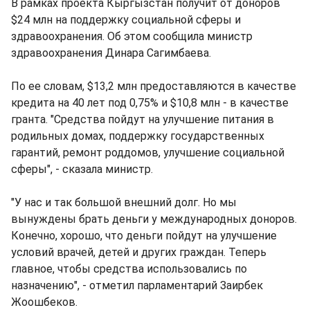
В рамках проекта Кыргызстан получит от доноров
$24 млн на поддержку социальной сферы и
здравоохранения. Об этом сообщила министр
здравоохранения Динара Сагимбаева.
По ее словам, $13,2 млн предоставляются в качестве
кредита на 40 лет под 0,75% и $10,8 млн - в качестве
гранта. "Средства пойдут на улучшение питания в
родильных домах, поддержку государственных
гарантий, ремонт роддомов, улучшение социальной
сферы", - сказала министр.
"У нас и так большой внешний долг. Но мы
вынуждены брать деньги у международных доноров.
Конечно, хорошо, что деньги пойдут на улучшение
условий врачей, детей и других граждан. Теперь
главное, чтобы средства использовались по
назначению", - отметил парламентарий Заирбек
Жоошбеков.