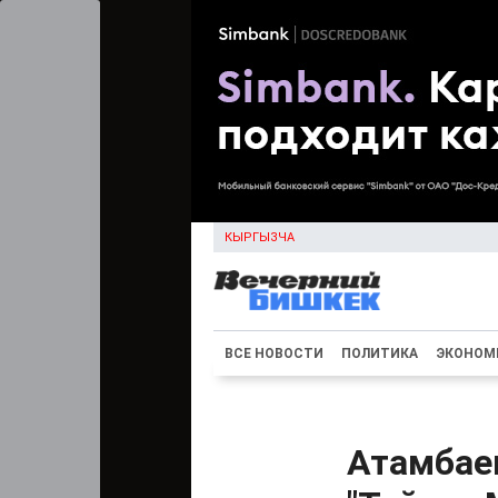
КЫРГЫЗЧА
ВСЕ НОВОСТИ
ПОЛИТИКА
ЭКОНОМ
Атамбае