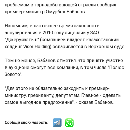
проблемам в горнодобывающей отрасли сообщил
премьер-министр Омурбек Бабанов.
Напомним, в настоящее время законность
аннулирования в 2010 году лицензии у ЗАО
"Джеруйалтын" (компанией владеет казахстанский
холдинг Visor Holding) оспаривается в Верховном суде.
Тем не менее, Бабанов отметил, что принять участие
в аукционе смогут все компании, в том числе "Полюс
Золото".
"Для этого не обязательно заходить к премьер-
министру, президенту, депутатам. Главное - сделать
самое выгодное предложение", - сказал Бабанов.
Сообщи свою новость: