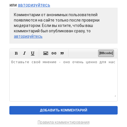
или
авторизуйтесь
Комментарии от анонимных пользователей
появляются на сайте только после проверки
модератором. Если вы хотите, чтобы ваш
комментарий был опубликован сразу, то
авторизуйтесь






[BBcode]
Правила комментирования