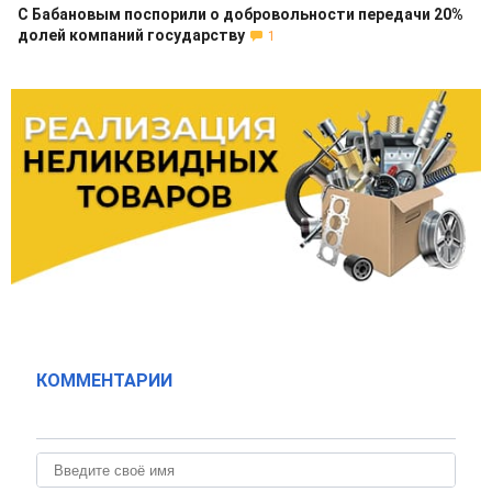
С Бабановым поспорили о добровольности передачи 20%
долей компаний государству
1
КОММЕНТАРИИ