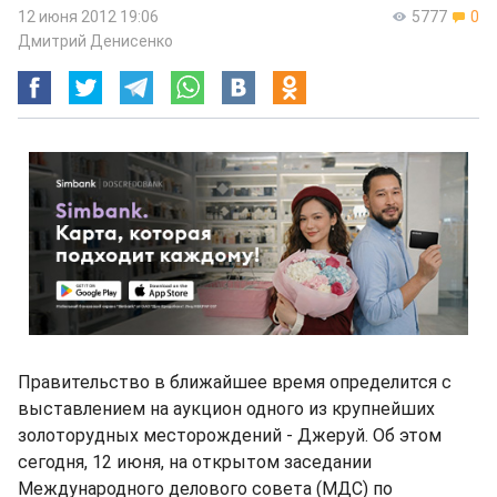
12 июня 2012 19:06
5777
0
Дмитрий Денисенко
Правительство в ближайшее время определится с
выставлением на аукцион одного из крупнейших
золоторудных месторождений - Джеруй. Об этом
сегодня, 12 июня, на открытом заседании
Международного делового совета (МДС) по