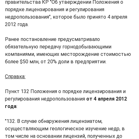
правительства КР "Об утверждении Положения о
порядке лицензирования и регулирования
недропользования", которое было принято 4 апреля
2012 года.
Ранее постановление предусматривало
обязательную передачу горнодобывающими
компаниями, имеющих месторождение стоимостью
более $50 млн, от 20% доли в предприятии.
Справка:
Пункт 132 Положения о порядке лицензирования и
регулирования недропользования
от 4 апреля 2012
года
:
"132. В случае обнаружения лицензиатом,
осуществляющим геологическое изучение недр, в
том числе на основании лицензий, полученных до