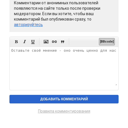
Комментарии от анонимных пользователей
появляются на сайте только после проверки
модератором. Если вы хотите, чтобы ваш
комментарий был опубликован сразу, то
авторизуйтесь






[BBcode]
Правила комментирования