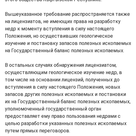
Вышеуказанное требование распространяется также
на лицензиатов, не имеющих права на разработку
недр к моменту вступления в силу настоящего
Положения, но осуществивших геологическое
изучение и постановку запасов полезных ископаемых
на Государственный баланс полезных ископаемых.
В остальных случаях обнаружения лицензиатом,
осуществляющим геологическое изучение недр, в
том числе на основании лицензий, полученных до
вступления в силу настоящего Положения, новых
запасов других полезных ископаемых и постановки
их на Государственный баланс полезных ископаемых,
уполномоченный государственный орган
предоставляет ему право пользования недрами с
целью разработки указанных полезных ископаемых
путем прямых переговоров.