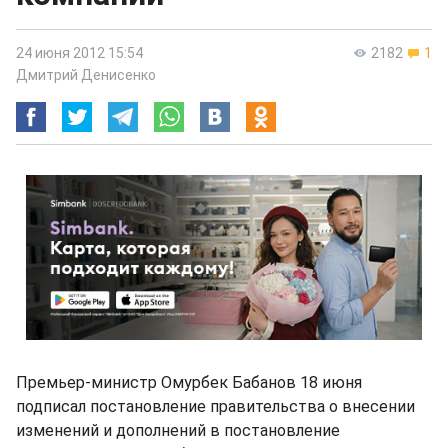
24 июня 2012 15:54
2182
1
Дмитрий Денисенко
Премьер-министр Омурбек Бабанов 18 июня
подписал постановление правительства о внесении
изменений и дополнений в постановление