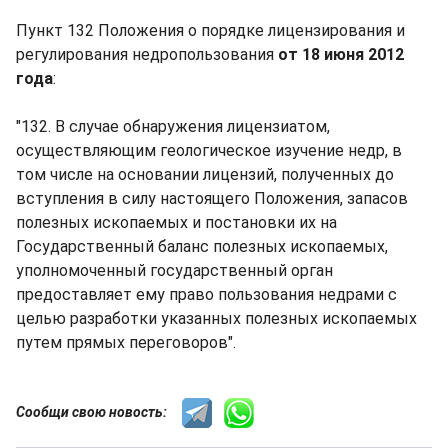
Пункт 132 Положения о порядке лицензирования и
регулирования недропользования
от 18 июня 2012
года
:
"132. В случае обнаружения лицензиатом,
осуществляющим геологическое изучение недр, в
том числе на основании лицензий, полученных до
вступления в силу настоящего Положения, запасов
полезных ископаемых и постановки их на
Государственный баланс полезных ископаемых,
уполномоченный государственный орган
предоставляет ему право пользования недрами с
целью разработки указанных полезных ископаемых
путем прямых переговоров".
Сообщи свою новость: