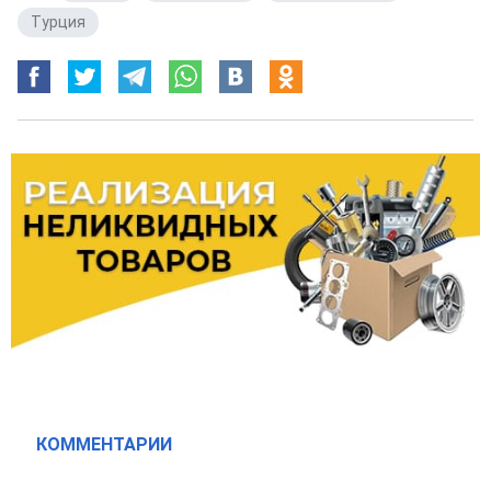
Турция
КОММЕНТАРИИ