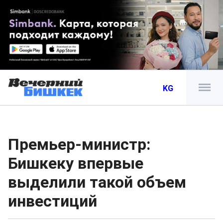
KG
Премьер-министр:
Бишкеку впервые
выделили такой объем
инвестиций