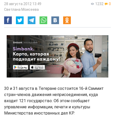
28 августа 2012 13:49
1232
0
Светлана Моисеева
30 и 31 августа в Тегеране состоится 16-й Саммит
стран-членов движения неприсоединения, куда
входит 121 государство. Об этом сообщает
управление информации, печати и культуры
Министерства иностранных дел КР.