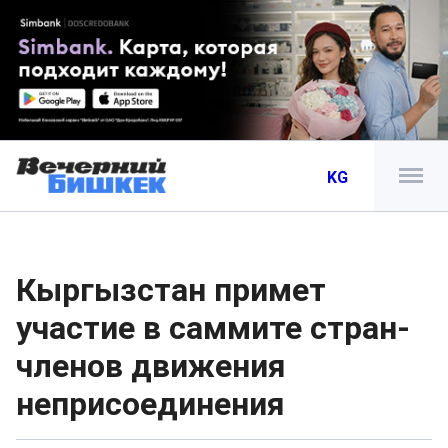
KG
Кыргызстан примет
участие в саммите стран-
членов движения
неприсоединения