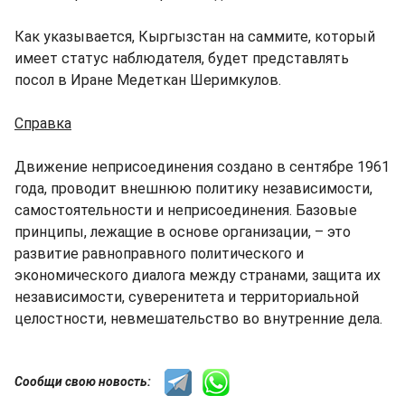
Как указывается, Кыргызстан на саммите, который
имеет статус наблюдателя, будет представлять
посол в Иране Медеткан Шеримкулов.
Справка
Движение неприсоединения создано в сентябре 1961
года, проводит внешнюю политику независимости,
самостоятельности и неприсоединения. Базовые
принципы, лежащие в основе организации, – это
развитие равноправного политического и
экономического диалога между странами, защита их
независимости, суверенитета и территориальной
целостности, невмешательство во внутренние дела.
Сообщи свою новость: