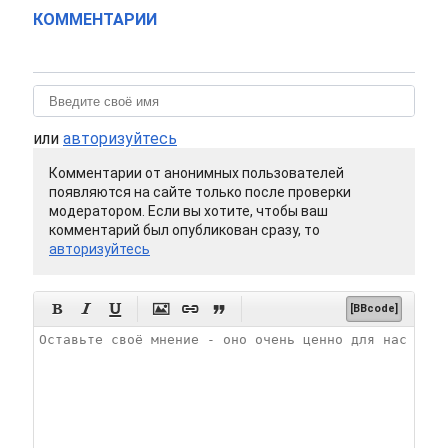
КОММЕНТАРИИ
или
авторизуйтесь
Комментарии от анонимных пользователей
появляются на сайте только после проверки
модератором. Если вы хотите, чтобы ваш
комментарий был опубликован сразу, то
авторизуйтесь






[BBcode]