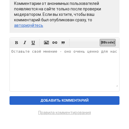
Комментарии от анонимных пользователей
появляются на сайте только после проверки
модератором. Если вы хотите, чтобы ваш
комментарий был опубликован сразу, то
авторизуйтесь






[BBcode]
Правила комментирования