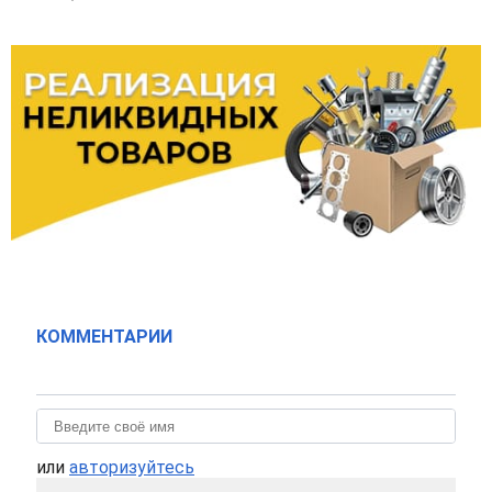
КОММЕНТАРИИ
или
авторизуйтесь