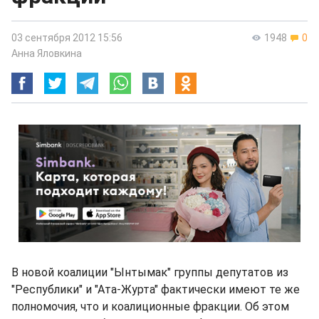
03 сентября 2012 15:56
1948
0
Анна Яловкина
В новой коалиции "Ынтымак" группы депутатов из
"Республики" и "Ата-Журта" фактически имеют те же
полномочия, что и коалиционные фракции. Об этом