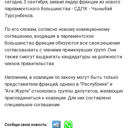
сегодня, 3 сентября, заявил лидер фракции из нового
парламентского большинства - СДПК - Чыныбай
Турсунбеков.
По его словам, согласно новому коалиционному
соглашению, входящие в парламентское
большинство фракции обязуются все свои решения
согласовывать с членами примкнувших групп. Они
также смогут выдвигать кандидатуры на должности
членов правительства.
Напомним, в коалиции по закону могут быть только
представители фракций, однако в "Республике" и
"Ата-Журте" откололись группы депутатов, желающих
присоединиться к коалиции. Для них составлено
специальное соглашение.
Сообщи свою новость: