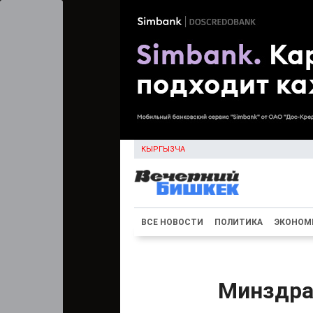
КЫРГЫЗЧА
ВСЕ НОВОСТИ
ПОЛИТИКА
ЭКОНОМ
Минздрав