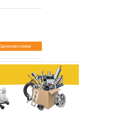
Одноклассники