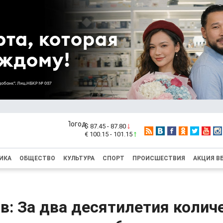
$ 87.45 - 87.80
€ 100.15 - 101.15
ИКА
ОБЩЕСТВО
КУЛЬТУРА
СПОРТ
ПРОИСШЕСТВИЯ
АКЦИЯ В
: За два десятилетия колич