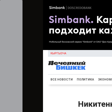
КЫРГЫЗЧА
ВСЕ НОВОСТИ
ПОЛИТИКА
ЭКОНОМ
Никитенк