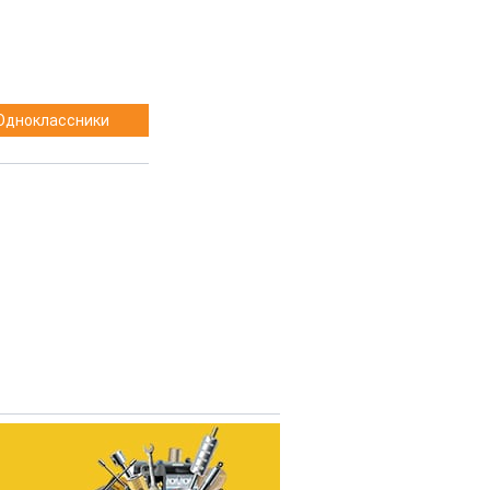
Одноклассники