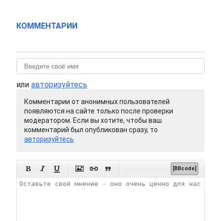
КОММЕНТАРИИ
или
авторизуйтесь
Комментарии от анонимных пользователей
появляются на сайте только после проверки
модератором. Если вы хотите, чтобы ваш
комментарий был опубликован сразу, то
авторизуйтесь






[BBcode]