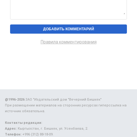
Правила комментирования
@1996-2026
ЗАО "Издательский дом "Вечерний Бишкек"
При размещении материалов на сторонних ресурсах гиперссылка на
источник обязательна.
Контакты редакции:
Адрес:
Кыргызстан, г. Бишкек, ул. Усенбаева, 2.
Телефон:
+996 (312) 88-18-09.