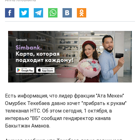
Есть информация, что лидер фракции "Ата Мекен"
Омурбек Текебаев давно хочет "прибрать к рукам"
телеканал НТС. Об этом сегодня, 1 октября, в
интервью "ВБ" сообщил гендиректор канала
Бакытжан Аманов.