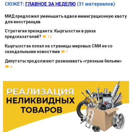
СЮЖЕТ:
ГЛАВНОЕ ЗА НЕДЕЛЮ
(31 материалов)
МИД предложил уменьшить вдвое иммиграционную квоту
для иностранцев
Стратегия президента: Кыргызстан в руках
предсказателей?
13
Кыргызстан попал на страницы мировых СМИ не со
скандальными новостями
1
Депутаты продолжают размахивать «грязным бельем»
4