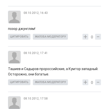
08.10.2012, 16:43
позор джунглям!
0
ЦИТИРОВАТЬ
ЖАЛОБА МОДЕРАТОРУ
08.10.2012, 17:41
Ташиев и Садыров пророссийские, а Кумтор западный.
Осторожно, они богатые.
0
ЦИТИРОВАТЬ
ЖАЛОБА МОДЕРАТОРУ
08.10.2012, 17:58