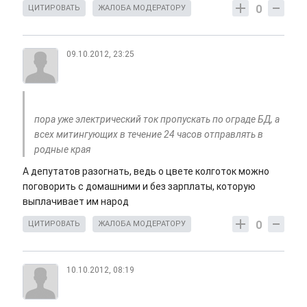
0
ЦИТИРОВАТЬ
ЖАЛОБА МОДЕРАТОРУ
09.10.2012, 23:25
пора уже электрический ток пропускать по ограде БД, а
всех митингующих в течение 24 часов отправлять в
родные края
А депутатов разогнать, ведь о цвете колготок можно
поговорить с домашними и без зарплаты, которую
выплачивает им народ
0
ЦИТИРОВАТЬ
ЖАЛОБА МОДЕРАТОРУ
10.10.2012, 08:19