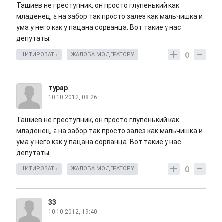
Ташиев не преступник, он просто глупенький как
младенец, а на забор так просто залез как мальчишка и
ума у него как у пацана сорванца. Вот такие у нас
депутаты.
0
ЦИТИРОВАТЬ
ЖАЛОБА МОДЕРАТОРУ
турар
10.10.2012, 08:26
Ташиев не преступник, он просто глупенький как
младенец, а на забор так просто залез как мальчишка и
ума у него как у пацана сорванца. Вот такие у нас
депутаты.
0
ЦИТИРОВАТЬ
ЖАЛОБА МОДЕРАТОРУ
33
10.10.2012, 19:40