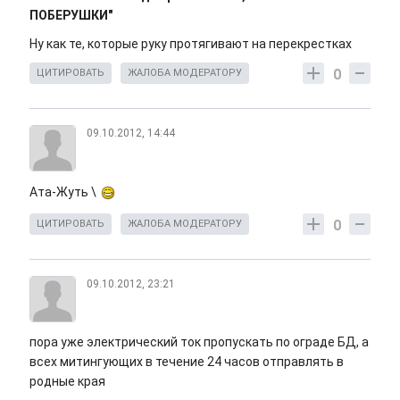
ПОБЕРУШКИ"
Ну как те, которые руку протягивают на перекрестках
0
ЦИТИРОВАТЬ
ЖАЛОБА МОДЕРАТОРУ
09.10.2012, 14:44
Ата-Жуть \
0
ЦИТИРОВАТЬ
ЖАЛОБА МОДЕРАТОРУ
09.10.2012, 23:21
пора уже электрический ток пропускать по ограде БД, а
всех митингующих в течение 24 часов отправлять в
родные края