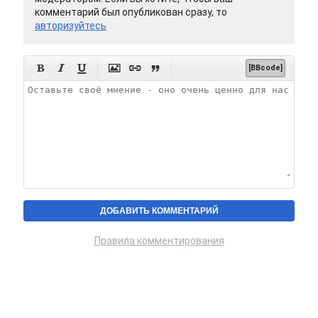
комментарий был опубликован сразу, то
авторизуйтесь






[BBcode]
Правила комментирования