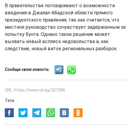
В правительстве поговаривают о возможности
введения в Джалал-Абадской области прямого
президентского правления, так как считается, что
местное руководство сочувствует задержанным за
попытку бунта. Однако такое решение может
вызвать новый всплеск недовольства и, как
следствие, новый виток региональных разборок.
Сообщи свою новость:
URL: https://www.vb.kg/201986
Теги: