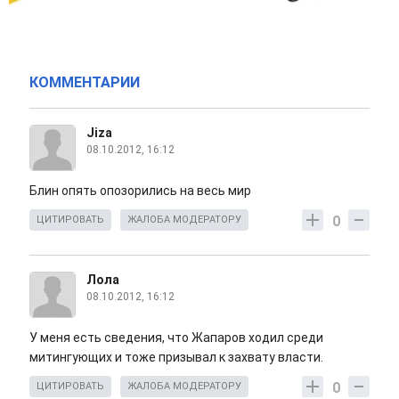
КОММЕНТАРИИ
Jiza
08.10.2012, 16:12
Блин опять опозорились на весь мир
0
ЦИТИРОВАТЬ
ЖАЛОБА МОДЕРАТОРУ
Лола
08.10.2012, 16:12
У меня есть сведения, что Жапаров ходил среди
митингующих и тоже призывал к захвату власти.
0
ЦИТИРОВАТЬ
ЖАЛОБА МОДЕРАТОРУ