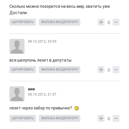
Сколько можно позорится на весь мир, хватить уже.
Достали
0
ЦИТИРОВАТЬ
ЖАЛОБА МОДЕРАТОРУ
08.10.2012, 20:59
вся шелупонь лезет в депутаты
0
ЦИТИРОВАТЬ
ЖАЛОБА МОДЕРАТОРУ
ннн
08.10.2012, 21:07
лезет через забор по привычке?
0
ЦИТИРОВАТЬ
ЖАЛОБА МОДЕРАТОРУ