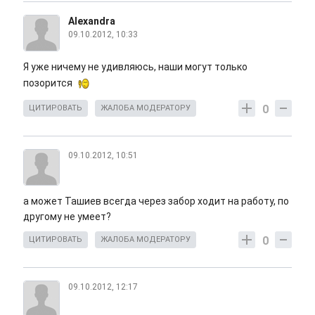
Alexandra
09.10.2012, 10:33
Я уже ничему не удивляюсь, наши могут только
позорится
0
ЦИТИРОВАТЬ
ЖАЛОБА МОДЕРАТОРУ
09.10.2012, 10:51
а может Ташиев всегда через забор ходит на работу, по
другому не умеет?
0
ЦИТИРОВАТЬ
ЖАЛОБА МОДЕРАТОРУ
09.10.2012, 12:17