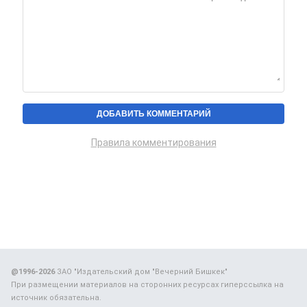
Правила комментирования
@1996-2026
ЗАО "Издательский дом "Вечерний Бишкек"
При размещении материалов на сторонних ресурсах гиперссылка на
источник обязательна.