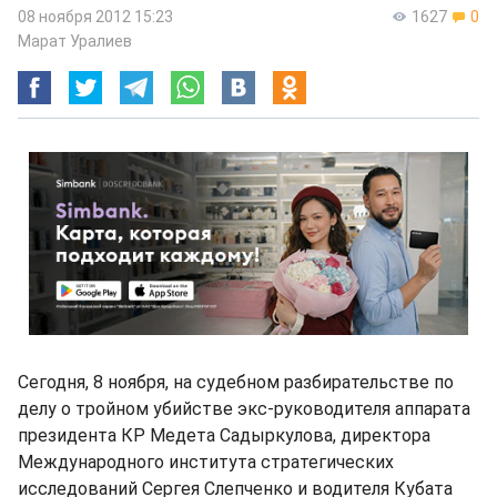
08 ноября 2012 15:23
1627
0
Марат Уралиев
Сегодня, 8 ноября, на судебном разбирательстве по
делу о тройном убийстве экс-руководителя аппарата
президента КР Медета Садыркулова, директора
Международного института стратегических
исследований Сергея Слепченко и водителя Кубата