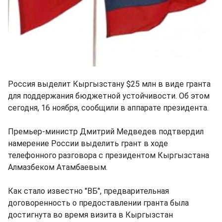
Россия выделит Кыргызстану $25 млн в виде гранта
для поддержания бюджетной устойчивости. Об этом
сегодня, 16 ноября, сообщили в аппарате президента.
Премьер-министр Дмитрий Медведев подтвердил
намерение России выделить грант в ходе
телефонного разговора с президентом Кыргызстана
Алмазбеком Атамбаевым.
Как стало известно "ВБ", предварительная
договоренность о предоставлении гранта была
достигнута во время визита в Кыргызстан