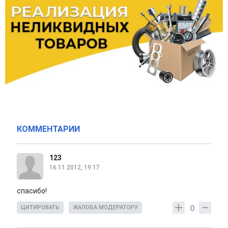
КОММЕНТАРИИ
123
16.11.2012, 19:17
спасибо!
0
ЦИТИРОВАТЬ
ЖАЛОБА МОДЕРАТОРУ