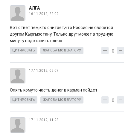
АЛГА
16.11.2012, 22:02
Вот ответ тем,кто считает,что Россия не является
другом Кыргызстану. Только друг может в трудную
минуту подставить плечо.
0
ЦИТИРОВАТЬ
ЖАЛОБА МОДЕРАТОРУ
17.11.2012, 09:07
Опять комуто часть денег в карман пойдет
0
ЦИТИРОВАТЬ
ЖАЛОБА МОДЕРАТОРУ
17.11.2012, 11:28