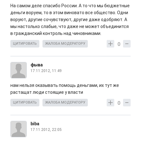
На самом деле спасибо России. А то что мы бюджетные
деньги воруем, то в этом виновато все общество. Одни
воруют, другие сочувствуют, другие даже одобряют. А
мы настолько слабые, что даже не может объединится
в гражданский контроль над чиновниками.
0
ЦИТИРОВАТЬ
ЖАЛОБА МОДЕРАТОРУ
фыва
17.11.2012, 11:49
нам нельзя оказывать помощь деньгами, их тут же
растащат люди стоящие у власти
0
ЦИТИРОВАТЬ
ЖАЛОБА МОДЕРАТОРУ
biba
17.11.2012, 22:05