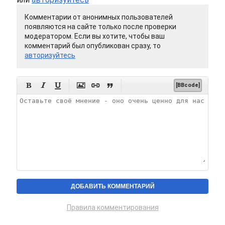
Комментарии от анонимных пользователей
появляются на сайте только после проверки
модератором. Если вы хотите, чтобы ваш
комментарий был опубликован сразу, то
авторизуйтесь






[BBcode]
Правила комментирования