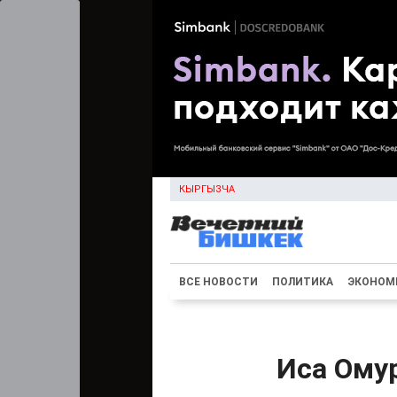
КЫРГЫЗЧА
ВСЕ НОВОСТИ
ПОЛИТИКА
ЭКОНОМ
Иса Ому