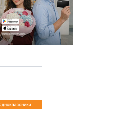
Одноклассники