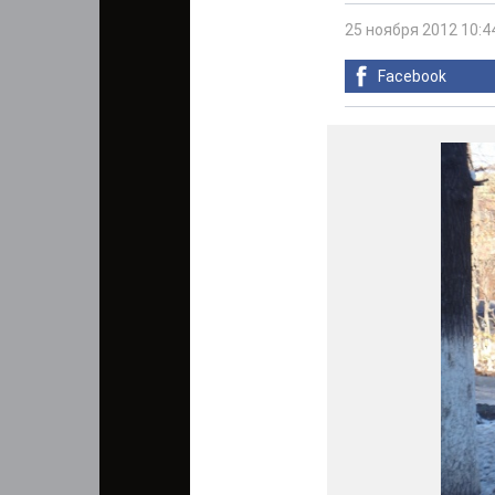
25 ноября 2012 10:4
Facebook