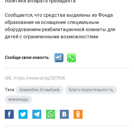
политики аппарата президента.
Сообщается, что средства выделены из Фонда
образования на оснащение специальным
оборудованием реабилитационной комнаты для
детей с ограниченными возможностями.
Сообщи свою новость:
URL: https://www.vb.kg/207956
Теги:
Алмазбек Атамбаев
,
благотворительность
,
инвалиды