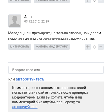
0
Анна
03.12.2012, 22:39
Молодец наш президент, не только словом, но и делом
помогает детям с ограниченными возможностями.
0
ЦИТИРОВАТЬ
ЖАЛОБА МОДЕРАТОРУ
или
авторизуйтесь
Комментарии от анонимных пользователей
появляются на сайте только после проверки
модератором. Если вы хотите, чтобы ваш
комментарий был опубликован сразу, то
авторизуйтесь