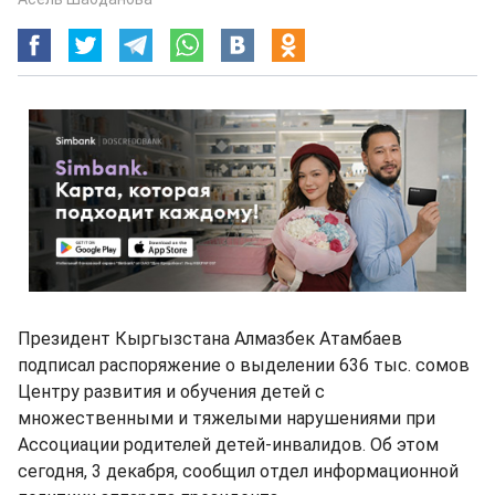
Президент Кыргызстана Алмазбек Атамбаев
подписал распоряжение о выделении 636 тыс. сомов
Центру развития и обучения детей с
множественными и тяжелыми нарушениями при
Ассоциации родителей детей-инвалидов. Об этом
сегодня, 3 декабря, сообщил отдел информационной