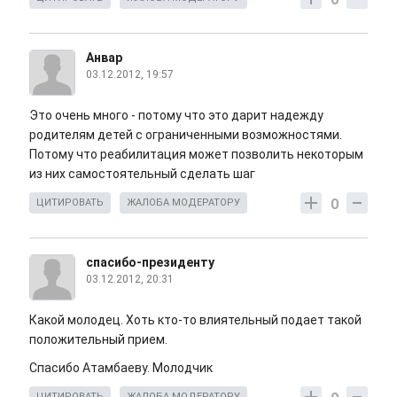
Анвар
03.12.2012, 19:57
Это очень много - потому что это дарит надежду
родителям детей с ограниченными возможностями.
Потому что реабилитация может позволить некоторым
из них самостоятельный сделать шаг
0
ЦИТИРОВАТЬ
ЖАЛОБА МОДЕРАТОРУ
спасибо-президенту
03.12.2012, 20:31
Какой молодец. Хоть кто-то влиятельный подает такой
положительный прием.
Спасибо Атамбаеву. Молодчик
ЦИТИРОВАТЬ
ЖАЛОБА МОДЕРАТОРУ