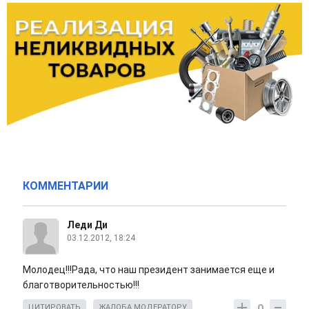
КОММЕНТАРИИ
Леди Ди
03.12.2012, 18:24
Молодец!!!Рада, что наш президент занимается еще и
благотворительностью!!!
0
ЦИТИРОВАТЬ
ЖАЛОБА МОДЕРАТОРУ