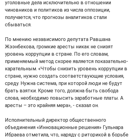
уголовные дела исключительно в отношении
чиновников и политиков из числа оппозиции,
получается, что прогнозы аналитиков стали
сбываться.
По мнению независимого депутата Равшана
Жээнбекова, громкие аресты никак не снизят
уровень коррупции в стране. По его словам,
применяемый метод скорее является показательно-
карательным. «Чтобы снизить уровень коррупции в
стране, нужно создать соответствующие условия,
среду. Нужна система, при которой люди не будут
брать взятки. Кроме того, должна быть свобода
слова, необходимо повысить заработные платы. А
аресты – это крайняя мера», - сказал он.
Исполнительный директор общественного
объединения «Инновационные решения» Гульнара
Ибраева отметила, что, наряду с риторикой в борьбе