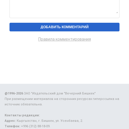
Правила комментирования
@1996-2026
ЗАО "Издательский дом "Вечерний Бишкек"
При размещении материалов на сторонних ресурсах гиперссылка на
источник обязательна.
Контакты редакции:
Адрес:
Кыргызстан, г. Бишкек, ул. Усенбаева, 2.
Телефон:
+996 (312) 88-18-09.