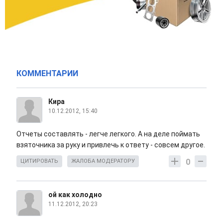
КОММЕНТАРИИ
Кира
10.12.2012, 15:40
Отчеты составлять - легче легкого. А на деле поймать
взяточника за руку и привлечь к ответу - совсем другое.
0
ЦИТИРОВАТЬ
ЖАЛОБА МОДЕРАТОРУ
ой как холодно
11.12.2012, 20:23