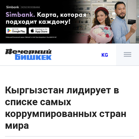
KG
Кыргызстан лидирует в
списке самых
коррумпированных стран
мира