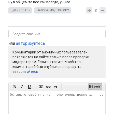
ну в общем то все как всегда, уныло...
0
ЦИТИРОВАТЬ
ЖАЛОБА МОДЕРАТОРУ
или
авторизуйтесь
Комментарии от анонимных пользователей
появляются на сайте только после проверки
модератором. Если вы хотите, чтобы ваш
комментарий был опубликован сразу, то
авторизуйтесь






[BBcode]