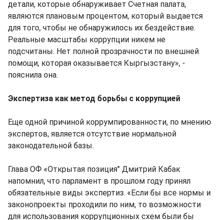
детали, которые обнаруживает Счетная палата,
являются плановым процентом, который выдается
для того, чтобы не обнаружилось их бездействие.
Реальные масштабы коррупции никем не
подсчитаны. Нет полной прозрачности по внешней
помощи, которая оказывается Кыргызстану», -
пояснила она.
Экспертиза как метод борьбы с коррупцией
Еще одной причиной коррумпированности, по мнению
экспертов, является отсутствие нормальной
законодательной базы.
Глава ОФ «Открытая позиция" Дмитрий Кабак
напомнил, что парламент в прошлом году принял
обязательные виды экспертиз. «Если бы все нормы и
законопроекты проходили по ним, то возможности
для использования коррупционных схем были бы