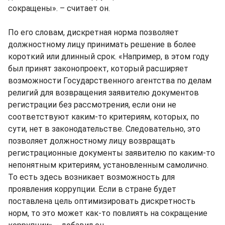
сокращены». – считает он.
По его словам, дискретная норма позволяет
должностному лицу принимать решение в более
короткий или длинный срок. «Например, в этом году
был принят законопроект, который расширяет
возможности Государственного агентства по делам
религий для возвращения заявителю документов
регистрации без рассмотрения, если они не
соответствуют каким-то критериям, которых, по
сути, нет в законодательстве. Следовательно, это
позволяет должностному лицу возвращать
регистрационные документы заявителю по каким-то
непонятным критериям, установленным самолично.
То есть здесь возникает возможность для
проявления коррупции. Если в стране будет
поставлена цель оптимизировать дискретность
норм, то это может как-то повлиять на сокращение