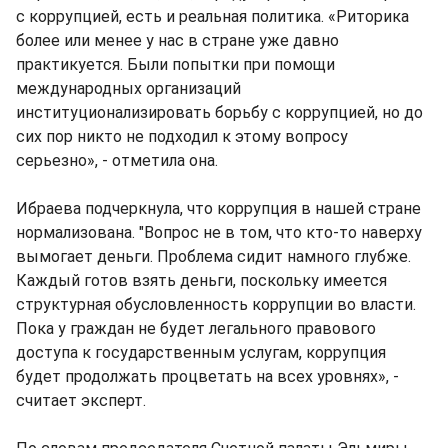
с коррупцией, есть и реальная политика. «Риторика
более или менее у нас в стране уже давно
практикуется. Были попытки при помощи
международных организаций
институционализировать борьбу с коррупцией, но до
сих пор никто не подходил к этому вопросу
серьезно», - отметила она.
Ибраева подчеркнула, что коррупция в нашей стране
нормализована. "Вопрос не в том, что кто-то наверху
вымогает деньги. Проблема сидит намного глубже.
Каждый готов взять деньги, поскольку имеется
структурная обусловленность коррупции во власти.
Пока у граждан не будет легального правового
доступа к государственным услугам, коррупция
будет продолжать процветать на всех уровнях», -
считает эксперт.