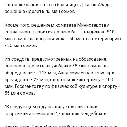
Он также заявил, что на больницы Джалал-Абада
решено выделить 40 млн сомов.
Кроме того, решением комитета Министерству
социального развития должно быть выделено 510
млн сомов, на погранвойска - 50 млн, на ветеринарию
- 20 млн сомов.
Из средств, предусмотренных на образование,
решено выделить на учебники 38 млн сомов, на
оборудование - 113 млн, Академии управления при
президенте - 22 млн, спортшколе-интернату – 100
млн, Госагентству по физической культуре и спорту -
55 млн сомов.
"В следующем году планируется азиатский
спортивный чемпионат", - пояснил Келдибеков.