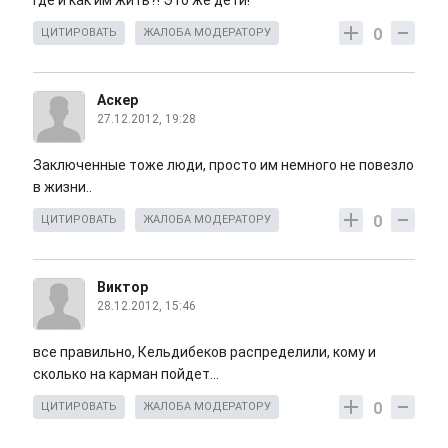
Где и как им жить?! Это же дети!
0
ЦИТИРОВАТЬ
ЖАЛОБА МОДЕРАТОРУ
Аскер
27.12.2012, 19:28
Заключенные тоже люди, просто им немного не повезло
в жизни..
0
ЦИТИРОВАТЬ
ЖАЛОБА МОДЕРАТОРУ
Виктор
28.12.2012, 15:46
все правильно, Кельдибеков распределили, кому и
сколько на карман пойдет...
0
ЦИТИРОВАТЬ
ЖАЛОБА МОДЕРАТОРУ