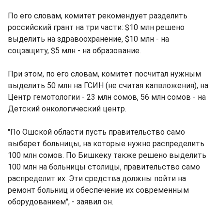
По его словам, комитет рекомендует разделить
российский грант на три части: $10 млн решено
выделить на здравоохранение, $10 млн - на
соцзащиту, $5 млн - на образование.
При этом, по его словам, комитет посчитал нужным
выделить 50 млн на ГСИН (не считая капвложения), на
Центр гемотологии - 23 млн сомов, 56 млн сомов - на
Детский онкологический центр.
"По Ошской области пусть правительство само
выберет больницы, на которые нужно распределить
100 млн сомов. По Бишкеку также решено выделить
100 млн на больницы столицы, правительство само
распределит их. Эти средства должны пойти на
ремонт больниц и обеспечение их современным
оборудованием", - заявил он.