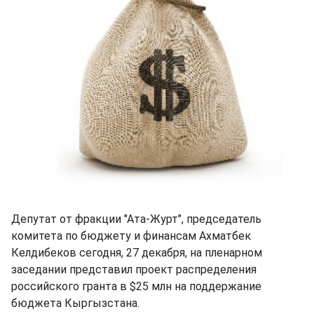
Депутат от фракции "Ата-Журт", председатель
комитета по бюджету и финансам Ахматбек
Келдибеков сегодня, 27 декабря, на пленарном
заседании представил проект распределения
российского гранта в $25 млн на поддержание
бюджета Кыргызстана.