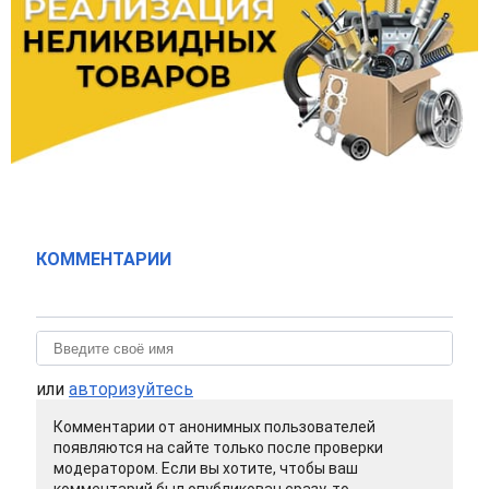
КОММЕНТАРИИ
или
авторизуйтесь
Комментарии от анонимных пользователей
появляются на сайте только после проверки
модератором. Если вы хотите, чтобы ваш