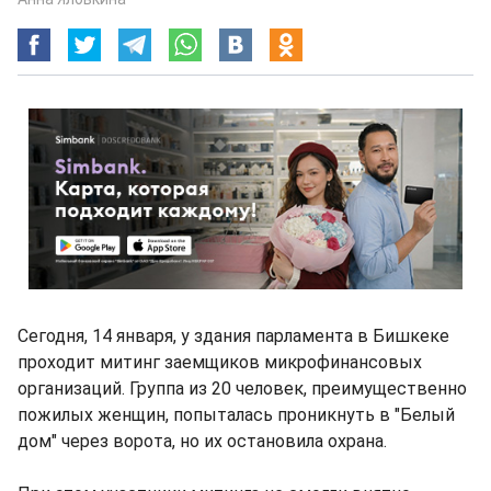
Сегодня, 14 января, у здания парламента в Бишкеке
проходит митинг заемщиков микрофинансовых
организаций. Группа из 20 человек, преимущественно
пожилых женщин, попыталась проникнуть в "Белый
дом" через ворота, но их остановила охрана.