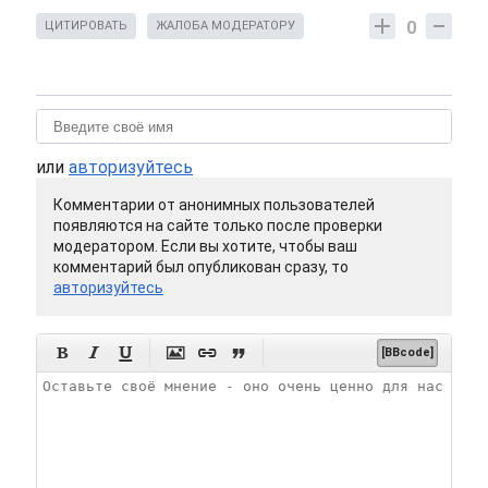
0
ЦИТИРОВАТЬ
ЖАЛОБА МОДЕРАТОРУ
или
авторизуйтесь
Комментарии от анонимных пользователей
появляются на сайте только после проверки
модератором. Если вы хотите, чтобы ваш
комментарий был опубликован сразу, то
авторизуйтесь






[BBcode]