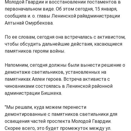
Молодой Гвардии и восстановлении постаментов в
первоначальном виде. Об этом сегодня, 15 января,
сообщила и. о. главы Ленинской райадминистрации
Алтынай Омурбекова.
По ее словам, сегодня она встречалась с активистом,
чтобы обсудить дальнейшие действия, касающиеся
памятников героям войны.
Напомним, сегодня должны были вынести решение о
демонтаже светильников, установленных на
памятниках Аллеи героев. Встреча активиста с
чиновниками состоялась в Ленинской районной
администрации Бишкека.
"Мы решали, куда можем перенести
демонтированные с памятников светильники для
освещения частей проспекта Молодой Гвардии.
Скорее всего, это будет промежуток между ул.