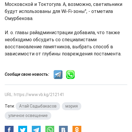
Московской и Токтогула. А, возможно, светильники
будут использованы для Wi-Fi-зоны", - отметила
Омурбекова.
И. о. главы райадминистрации добавила, что также
необходимо обсудить со специалистами
восстановление памятников, выбрать способ в
зависимости от глубины повреждения постамента.
Сообщи свою новость:
URL: https://www.vb.kg/212141
Теги:
Атай Садыбакасов
,
мэрия
,
уличное освещение