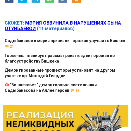
СЮЖЕТ:
МЭРИЯ ОБВИНИЛА В НАРУШЕНИЯХ СЫНА
ОТУНБАЕВОЙ
(11 материалов)
Садыбакасов и мэрия призвали горожан улучшать Бишкек
21
Горкенеш планирует рассматривать идеи горожан по
благоустройству Бишкека
Демонтированные прожекторы установят на другом
участке пр. Молодой Гвардии
"Бишкексвет" демонтировал светильники
Садыбакасова на Аллее героев
18