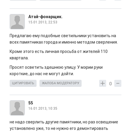
Атай-фонарщик.
15.01.2013, 22:53
Предлагаю ему подобные светильники установить на
всех памятниках города и именно методом сверления.
Кроме этого есть личная просьба от жителей 110
квартала.
Просят осветить здешнюю улицу. У мэрии руки
короткие, до нас не могут дойти.
0
ЦИТИРОВАТЬ
ЖАЛОБА МОДЕРАТОРУ
55
16.01.2013, 10:35
не надо сверлить другие памятники, но раз освещение
установлено уже, то не нужно его демонтировать