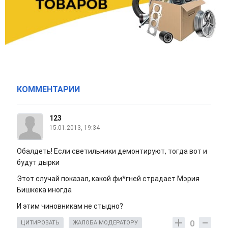
КОММЕНТАРИИ
123
15.01.2013, 19:34
Обалдеть! Если светильники демонтируют, тогда вот и
будут дырки
Этот случай показал, какой фи*гней страдает Мэрия
Бишкека иногда
И этим чиновникам не стыдно?
0
ЦИТИРОВАТЬ
ЖАЛОБА МОДЕРАТОРУ