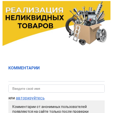
КОММЕНТАРИИ
или
авторизуйтесь
Комментарии от анонимных пользователей
появляются на сайте только после проверки