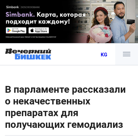
KG
В парламенте рассказали
о некачественных
препаратах для
получающих гемодиализ