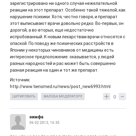
зарегистрировано ни одного случая нежелательной
реакции на этот препарат. Особенно такой тяжелой, как
нарушение психики. Хотя, честно говоря, и препарат
этот выписывают врачи довольно редко. Во-первых, он
дорогой, а во-вторых, еще недостаточно
испробованный. К новым лекарствам врачи относятся с
опаской. По поводу же психических расстройств в
Японии у некоторых чиновников от медицины есть
интересное предположение: оказывается, у людей
разных народностей и рас может быть совершенно
разная реакция на один и тот же препарат.
Источник:
http://www.tiensmed.ru/news/post_new6993.html
0
ЦИТИРОВАТЬ
ЖАЛОБА МОДЕРАТОРУ
нимфа
06.02.2013, 16:35