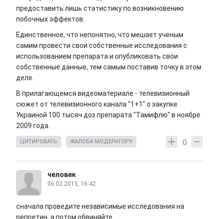
предоставить лишь статистику по возникновению
побочных эффектов.
Единственное, что непонятно, что мешает ученым
самим провести свои собственные исследования с
использованием препарата и опубликовать свои
собственные данные, тем самым поставив точку в этом
деле.
В прилагающемся видеоматериале - телевизионный
сюжет от телевизионного канала "1+1" о закупке
Украиной 100 тысяч доз препарата "Тамифлю" в ноябре
2009 года.
0
ЦИТИРОВАТЬ
ЖАЛОБА МОДЕРАТОРУ
человек
06.02.2013, 16:42
сначала проведите независимые исследования на
репретин, а потом обвиняйте