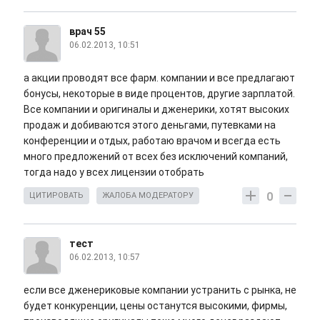
врач 55
06.02.2013, 10:51
а акции проводят все фарм. компании и все предлагают
бонусы, некоторые в виде процентов, другие зарплатой.
Все компании и оригиналы и дженерики, хотят высоких
продаж и добиваются этого деньгами, путевками на
конференции и отдых, работаю врачом и всегда есть
много предложений от всех без исключений компаний,
тогда надо у всех лицензии отобрать
0
ЦИТИРОВАТЬ
ЖАЛОБА МОДЕРАТОРУ
тест
06.02.2013, 10:57
если все дженериковые компании устранить с рынка, не
будет конкуренции, цены останутся высокими, фирмы,