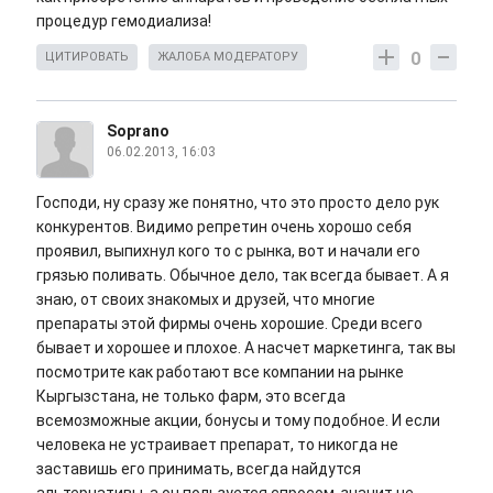
процедур гемодиализа!
0
ЦИТИРОВАТЬ
ЖАЛОБА МОДЕРАТОРУ
Soprano
06.02.2013, 16:03
Господи, ну сразу же понятно, что это просто дело рук
конкурентов. Видимо репретин очень хорошо себя
проявил, выпихнул кого то с рынка, вот и начали его
грязью поливать. Обычное дело, так всегда бывает. А я
знаю, от своих знакомых и друзей, что многие
препараты этой фирмы очень хорошие. Среди всего
бывает и хорошее и плохое. А насчет маркетинга, так вы
посмотрите как работают все компании на рынке
Кыргызстана, не только фарм, это всегда
всемозможные акции, бонусы и тому подобное. И если
человека не устраивает препарат, то никогда не
заставишь его принимать, всегда найдутся