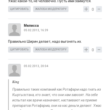
Ужас какой-то, не человечно. Пусть ими займутся.
0
ЦИТИРОВАТЬ
ЖАЛОБА МОДЕРАТОРУ
Мелисса
05.02.2013, 16:39
Правильно Ширин делает, надо выгонять их.
0
ЦИТИРОВАТЬ
ЖАЛОБА МОДЕРАТОРУ
05.02.2013, 20:04
King
Правильно таких компаний как Ротафарм надо гнать из
Кыргызстана, кто знает, что они нам завозят. На себе
испытал как врачи назначают, настаивают на приеме
препаратов Ротафарма, они на нас деньги делают. Ужас