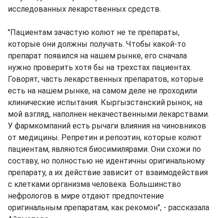
исследованных лекарственных средств.
"Пациентам зачастую колют не те препараты,
которые они должны получать. Чтобы какой-то
препарат появился на нашем рынке, его сначала
нужно проверить хотя бы на трехстах пациентах.
Говорят, часть лекарственных препаратов, которые
есть на нашем рынке, на самом деле не проходили
клинические испытания. Кыргызстанский рынок, на
мой взгляд, наполнен некачественными лекарствами.
У фармкомпаний есть рычаги влияния на чиновников
от медицины. Репретин и репоэтин, которые колют
пациентам, являются биосимилярами. Они схожи по
составу, но полностью не идентичны оригинальному
препарату, а их действие зависит от взаимодействия
с клетками организма человека. Большинство
нефрологов в мире отдают предпочтение
оригинальным препаратам, как рекомон", - рассказала