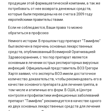
продукции этой фармацевтической компании, а так же
потребовать от нее возврата денежных средств,
которые были переведены на ее счета в 2009 году
европейскими правительствами.
Если не соблюдаются, Ваши права то можно
обратиться в профсоюз
Немного истории. В прошлом году препарат "Тамифлю"
был включен в перечень основных лекарственных
средств, опубликованный Всемирной Орагнизацией
Здравоохранения, с тех пор препарат является
основным в лечении острых респираторных вирусных
инфекций. Официальный представитель ВОЗ Грегори
Хартл заявил, что эксперты ВОЗ имели достаточное
количество доказательств, чтобы рекомендовать его в
качестве основного препарата для лечения гриппа, в
том числе и атипичных его форм. В США, в Центре
контроля и профилактики инфекционных заболеваний
препарат "Тамифлю" рекомендуется в качестве одного
из двух основных лекарственных средств для лечения