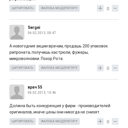
0
ЦИТИРОВАТЬ
ЖАЛОБА МОДЕРАТОРУ
Sergei
06.02.2013, 08:47
А новогодние акции врачам, продашь 200 упаковок
рипроната, получишь кастрюли, фужеры,
микроволновки. Позор Рота.
0
ЦИТИРОВАТЬ
ЖАЛОБА МОДЕРАТОРУ
врач 55
06.02.2013, 10:46
Должна быть конкуренция у фирм - производителей
оригиналов, иначе цены они никогда не снизят.
0
ЦИТИРОВАТЬ
ЖАЛОБА МОДЕРАТОРУ