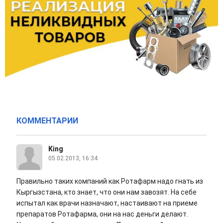
КОММЕНТАРИИ
King
05.02.2013, 16:34
Правильно таких компаний как Ротафарм надо гнать из
Кыргызстана, кто знает, что они нам завозят. На себе
испытал как врачи назначают, настаивают на приеме
препаратов Ротафарма, они на нас деньги делают.