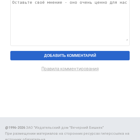
Правила комментирования
@1996-2026
ЗАО "Издательский дом "Вечерний Бишкек"
При размещении материалов на сторонних ресурсах гиперссылка на
источник обязательна.