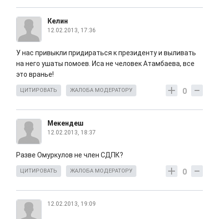
Келин
12.02.2013, 17:36
У нас привыкли придираться к президенту и выливать
на него ушаты помоев. Иса не человек Атамбаева, все
это вранье!
0
ЦИТИРОВАТЬ
ЖАЛОБА МОДЕРАТОРУ
Мекендеш
12.02.2013, 18:37
Разве Омуркулов не член СДПК?
0
ЦИТИРОВАТЬ
ЖАЛОБА МОДЕРАТОРУ
12.02.2013, 19:09