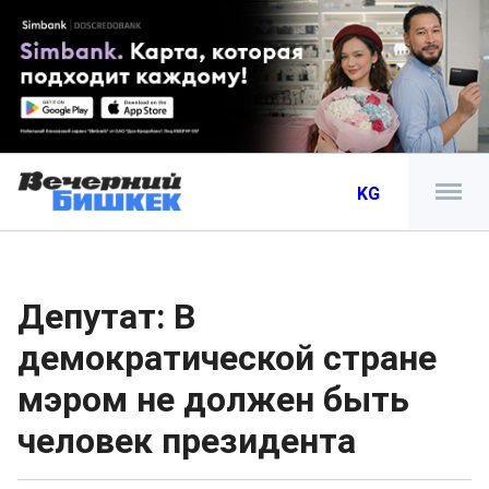
KG
Депутат: В
демократической стране
мэром не должен быть
человек президента