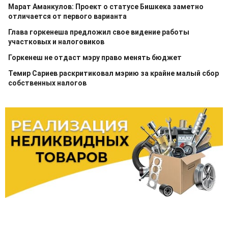
Марат Аманкулов: Проект о статусе Бишкека заметно
отличается от первого варианта
Глава горкенеша предложил свое видение работы
участковых и налоговиков
Горкенеш не отдаст мэру право менять бюджет
Темир Сариев раскритиковал мэрию за крайне малый сбор
собственных налогов