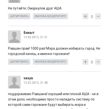
Не путайте, Омуркулов друг АША
0
ЦИТИРОВАТЬ
ЖАЛОБА МОДЕРАТОРУ
Бакыт
12.02.2013, 21:31
Равшан прав! 1000 раз! Мэра должен избирать город. Не
городской кенеш, а именно горожане!
0
ЦИТИРОВАТЬ
ЖАЛОБА МОДЕРАТОРУ
vasya
12.02.2013, 21:48
поддерживаю Равшана! хороший или плохой АША - не в
этом дело, необходимо просто наладить систему, по
которой сами горожане будут выбирать мэра и