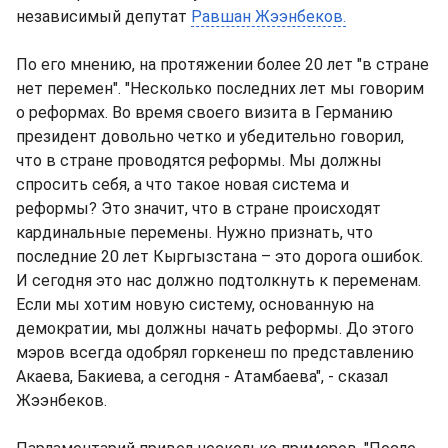
независимый депутат
Равшан Жээнбеков.
По его мнению, на протяжении более 20 лет "в стране
нет перемен". "Несколько последних лет мы говорим
о реформах. Во время своего визита в Германию
президент довольно четко и убедительно говорил,
что в стране проводятся реформы. Мы должны
спросить себя, а что такое новая система и
реформы? Это значит, что в стране происходят
кардинальные перемены. Нужно признать, что
последние 20 лет Кыргызстана – это дорога ошибок.
И сегодня это нас должно подтолкнуть к переменам.
Если мы хотим новую систему, основанную на
демократии, мы должны начать реформы. До этого
мэров всегда одобрял горкенеш по представлению
Акаева, Бакиева, а сегодня - Атамбаева", - сказал
Жээнбеков.