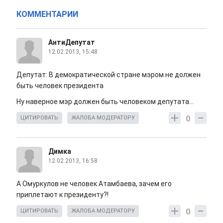
КОММЕНТАРИИ
АнтиДепутат
12.02.2013, 15:48
Депутат: В демократической стране мэром не должен
быть человек президента
Ну наверное мэр должен быть человеком депутата...
0
ЦИТИРОВАТЬ
ЖАЛОБА МОДЕРАТОРУ
Димка
12.02.2013, 16:58
А Омуркулов не человек Атамбаева, зачем его
приплетают к президенту?!
0
ЦИТИРОВАТЬ
ЖАЛОБА МОДЕРАТОРУ