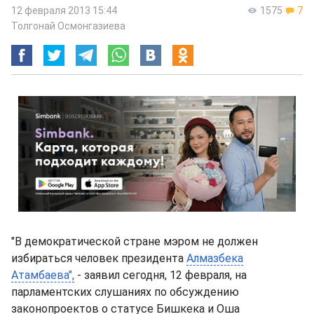
12 февраля 2013 15:44
1575
7
Толгонай Осмонгазиева
"В демократической стране мэром не должен
избираться человек президента
Алмазбека
Атамбаева",
- заявил сегодня, 12 февраля, на
парламентских слушаниях по обсуждению
законопроектов о статусе Бишкека и Оша