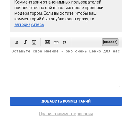
Комментарии от анонимных пользователей
появляются на сайте только после проверки
модератором. Если вы хотите, чтобы ваш
комментарий был опубликован сразу, то
авторизуйтесь






[BBcode]
Правила комментирования