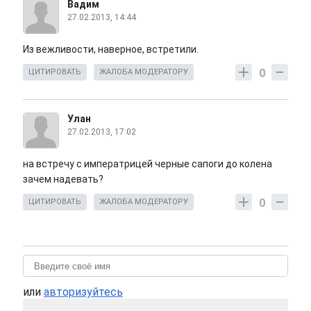
Вадим
27.02.2013, 14:44
Из вежливости, наверное, встретили.
0
ЦИТИРОВАТЬ
ЖАЛОБА МОДЕРАТОРУ
Улан
27.02.2013, 17:02
на встречу с императрицей черные сапоги до колена
зачем надевать?
0
ЦИТИРОВАТЬ
ЖАЛОБА МОДЕРАТОРУ
или
авторизуйтесь