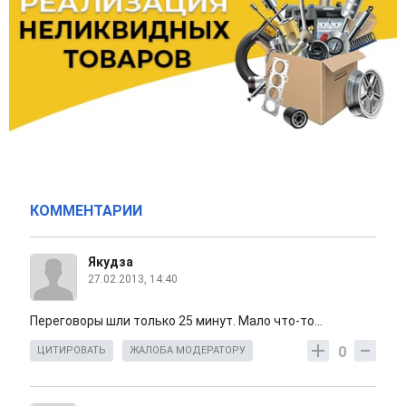
КОММЕНТАРИИ
Якудза
27.02.2013, 14:40
Переговоры шли только 25 минут. Мало что-то...
0
ЦИТИРОВАТЬ
ЖАЛОБА МОДЕРАТОРУ