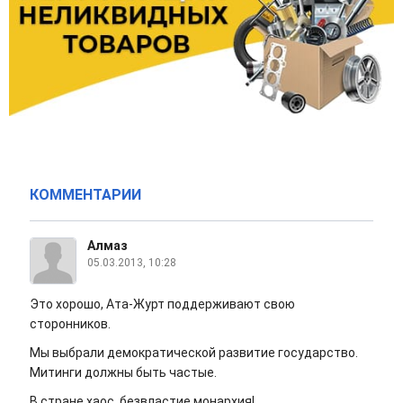
КОММЕНТАРИИ
Алмаз
05.03.2013, 10:28
Это хорошо, Ата-Журт поддерживают свою
сторонников.
Мы выбрали демократической развитие государство.
Митинги должны быть частые.
В стране хаос, безвластие монархия!