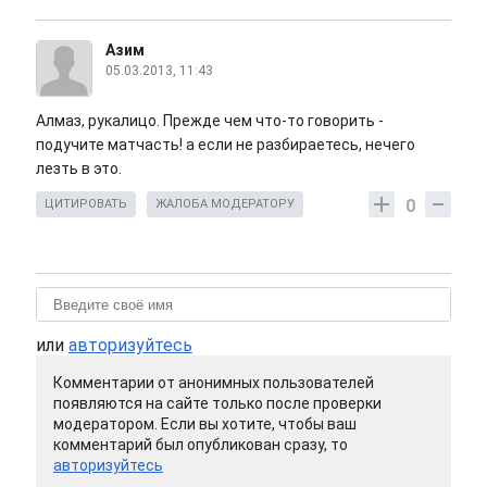
Азим
05.03.2013, 11:43
Алмаз, рукалицо. Прежде чем что-то говорить -
подучите матчасть! а если не разбираетесь, нечего
лезть в это.
0
ЦИТИРОВАТЬ
ЖАЛОБА МОДЕРАТОРУ
или
авторизуйтесь
Комментарии от анонимных пользователей
появляются на сайте только после проверки
модератором. Если вы хотите, чтобы ваш
комментарий был опубликован сразу, то
авторизуйтесь