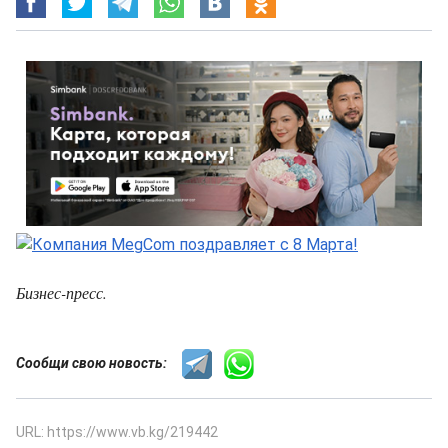
Бизнес-пресс.
Сообщи свою новость:
URL: https://www.vb.kg/219442