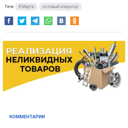
Теги:
8 Марта
,
сотовый оператор
КОММЕНТАРИИ