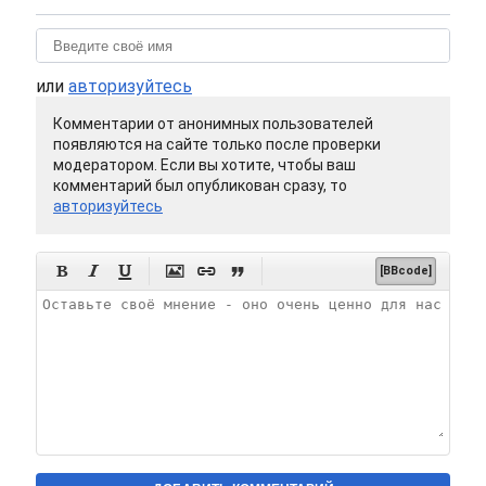
или
авторизуйтесь
Комментарии от анонимных пользователей
появляются на сайте только после проверки
модератором. Если вы хотите, чтобы ваш
комментарий был опубликован сразу, то
авторизуйтесь






[BBcode]