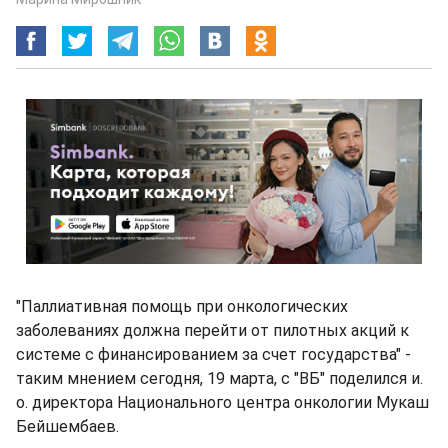
"Паллиативная помощь при онкологических
заболеваниях должна перейти от пилотных акций к
системе с финансированием за счет государства" -
таким мнением сегодня, 19 марта, с "ВБ" поделился и.
о. директора Национального центра онкологии Мукаш
Бейшембаев.