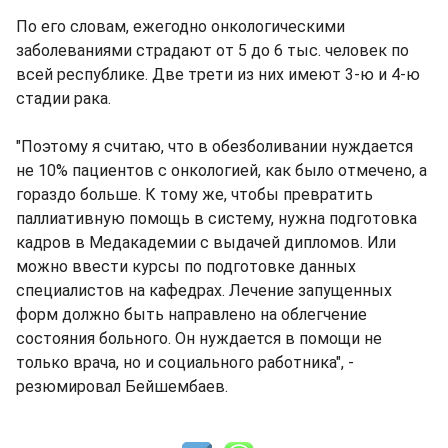
По его словам, ежегодно онкологическими
заболеваниями страдают от 5 до 6 тыс. человек по
всей республике. Две трети из них имеют 3-ю и 4-ю
стадии рака.
"Поэтому я считаю, что в обезболивании нуждается
не 10% пациентов с онкологией, как было отмечено, а
гораздо больше. К тому же, чтобы превратить
паллиативную помощь в систему, нужна подготовка
кадров в Медакадемии с выдачей дипломов. Или
можно ввести курсы по подготовке данных
специалистов на кафедрах. Лечение запущенных
форм должно быть направлено на облегчение
состояния больного. Он нуждается в помощи не
только врача, но и социального работника", -
резюмировал Бейшембаев.