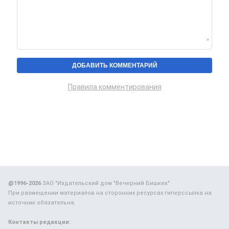
Правила комментирования
@1996-2026
ЗАО "Издательский дом "Вечерний Бишкек"
При размещении материалов на сторонних ресурсах гиперссылка на
источник обязательна.
Контакты редакции: