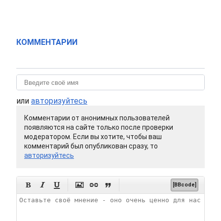
КОММЕНТАРИИ
или
авторизуйтесь
Комментарии от анонимных пользователей
появляются на сайте только после проверки
модератором. Если вы хотите, чтобы ваш
комментарий был опубликован сразу, то
авторизуйтесь






[BBcode]