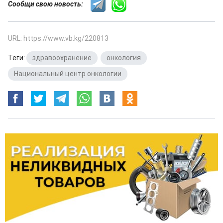
Сообщи свою новость:
URL: https://www.vb.kg/220813
Теги:
здравоохранение
,
онкология
,
Национальный центр онкологии