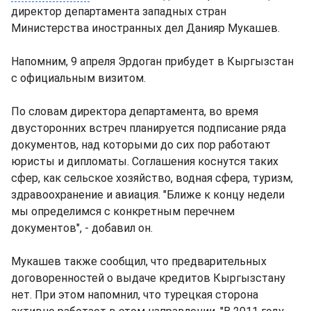
директор департамента западных стран
Министерства иностранных дел Данияр Мукашев.
Напомним, 9 апреля Эрдоган прибудет в Кыргызстан
с официальным визитом.
По словам директора департамента, во время
двусторонних встреч планируется подписание ряда
документов, над которыми до сих пор работают
юристы и дипломаты. Соглашения коснутся таких
сфер, как сельское хозяйство, водная сфера, туризм,
здравоохранение и авиация. "Ближе к концу недели
мы определимся с конкретным перечнем
документов", - добавил он.
Мукашев также сообщил, что предварительных
договоренностей о выдаче кредитов Кыргызстану
нет. При этом напомнил, что турецкая сторона