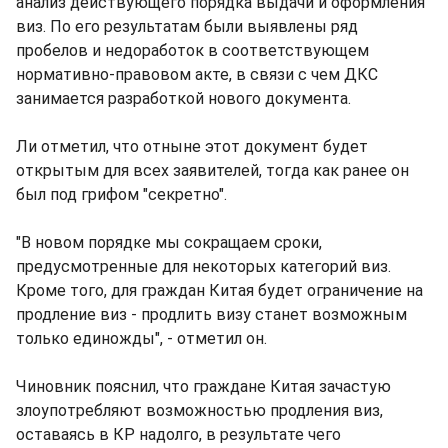
анализ действующего порядка выдачи и оформления
виз. По его результатам были выявлены ряд
пробелов и недоработок в соответствующем
нормативно-правовом акте, в связи с чем ДКС
занимается разработкой нового документа.
Ли отметил, что отныне этот документ будет
открытым для всех заявителей, тогда как ранее он
был под грифом "секретно".
"В новом порядке мы сокращаем сроки,
предусмотренные для некоторых категорий виз.
Кроме того, для граждан Китая будет ограничение на
продление виз - продлить визу станет возможным
только единожды", - отметил он.
Чиновник пояснил, что граждане Китая зачастую
злоупотребляют возможностью продления виз,
оставаясь в КР надолго, в результате чего