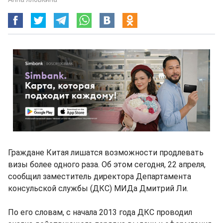
Граждане Китая лишатся возможности продлевать
визы более одного раза. Об этом сегодня, 22 апреля,
сообщил заместитель директора Департамента
консульской службы (ДКС) МИДа Дмитрий Ли.
По его словам, с начала 2013 года ДКС проводил