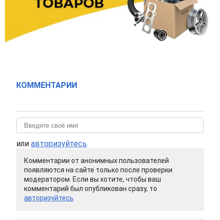
КОММЕНТАРИИ
или
авторизуйтесь
Комментарии от анонимных пользователей
появляются на сайте только после проверки
модератором. Если вы хотите, чтобы ваш
комментарий был опубликован сразу, то
авторизуйтесь