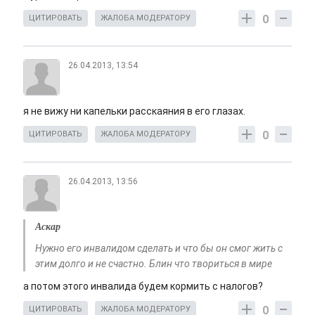
0
ЦИТИРОВАТЬ
ЖАЛОБА МОДЕРАТОРУ
26.04.2013, 13:54
я не вижу ни капельки расскаяния в его глазах.
0
ЦИТИРОВАТЬ
ЖАЛОБА МОДЕРАТОРУ
26.04.2013, 13:56
Аскар
Нужно его инвалидом сделать и что бы он смог жить с
этим долго и не счастно. Блин что твориться в мире
а потом этого инвалида будем кормить с налогов?
0
ЦИТИРОВАТЬ
ЖАЛОБА МОДЕРАТОРУ