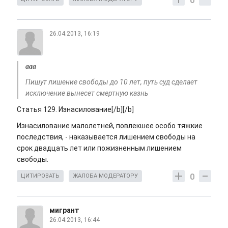
0
26.04.2013, 16:19
ааа
Пишут лишение свободы до 10 лет, путь суд сделает
исключение вынесет смертную казнь
Статья 129. Изнасилование[/b][/b]
Изнасилование малолетней, повлекшее особо тяжкие
последствия, - наказывается лишением свободы на
срок двадцать лет или пожизненным лишением
свободы.
0
ЦИТИРОВАТЬ
ЖАЛОБА МОДЕРАТОРУ
мигрант
26.04.2013, 16:44