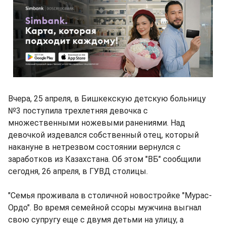
Вчера, 25 апреля, в Бишкекскую детскую больницу
№3 поступила трехлетняя девочка с
множественными ножевыми ранениями. Над
девочкой издевался собственный отец, который
накануне в нетрезвом состоянии вернулся с
заработков из Казахстана. Об этом "ВБ" сообщили
сегодня, 26 апреля, в ГУВД столицы.
"Семья проживала в столичной новостройке "Мурас-
Ордо". Во время семейной ссоры мужчина выгнал
свою супругу еще с двумя детьми на улицу, а