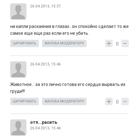
26.04.2013, 15:37
ни капли раскаяния в глазах...он спокойно сделает то же
самое еще еще раз если его не убить.
0
ЦИТИРОВАТЬ
ЖАЛОБА МОДЕРАТОРУ
26.04.2013, 15:46
Животное... за это лично готова его сердце вырвать из
груди!!!
0
ЦИТИРОВАТЬ
ЖАЛОБА МОДЕРАТОРУ
отп...расить
26.04.2013, 15:46