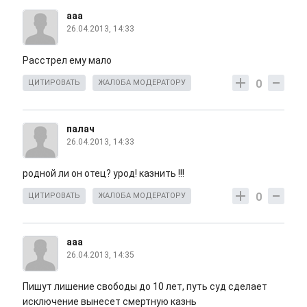
ааа
26.04.2013, 14:33
Расстрел ему мало
0
ЦИТИРОВАТЬ
ЖАЛОБА МОДЕРАТОРУ
палач
26.04.2013, 14:33
родной ли он отец? урод! казнить !!!
0
ЦИТИРОВАТЬ
ЖАЛОБА МОДЕРАТОРУ
ааа
26.04.2013, 14:35
Пишут лишение свободы до 10 лет, путь суд сделает
исключение вынесет смертную казнь