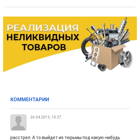
КОММЕНТАРИИ
26.04.2013, 10:27
расстрел. А то выйдет из тюрьмы под какую-нибудь