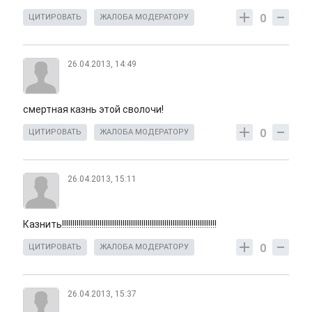
0
ЦИТИРОВАТЬ
ЖАЛОБА МОДЕРАТОРУ
26.04.2013, 14:49
смертная казнь этой сволочи!
0
ЦИТИРОВАТЬ
ЖАЛОБА МОДЕРАТОРУ
26.04.2013, 15:11
Казнить!!!!!!!!!!!!!!!!!!!!!!!!!!!!!!!!!!!!!!!!!!!!!!!!!!!!!!!!!!!!!!!!!!!!!!!!!!
0
ЦИТИРОВАТЬ
ЖАЛОБА МОДЕРАТОРУ
26.04.2013, 15:37