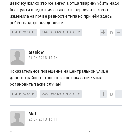
девочку жалко это же ангел а отца тварину убить надо
без суда и следствия а так есть версия что жена
изменила на почве ревности типа но при чём здесь
ребёнок здоровья девочке
0
ЦИТИРОВАТЬ
ЖАЛОБА МОДЕРАТОРУ
artelow
26.04.2013, 15:54
Показательное повешение на центральной улице
данного района - только такое наказание может
остановить такие случаи!
0
ЦИТИРОВАТЬ
ЖАЛОБА МОДЕРАТОРУ
Mat
26.04.2013, 16:11