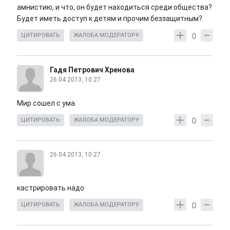
амнистию, и что, он будет находиться среди общества?
Будет иметь доступ к детям и прочим беззащитным?
0
ЦИТИРОВАТЬ
ЖАЛОБА МОДЕРАТОРУ
Гадя Петрович Хренова
26.04.2013, 10:27
Мир сошел с ума
0
ЦИТИРОВАТЬ
ЖАЛОБА МОДЕРАТОРУ
26.04.2013, 10:27
кастрировать надо
0
ЦИТИРОВАТЬ
ЖАЛОБА МОДЕРАТОРУ