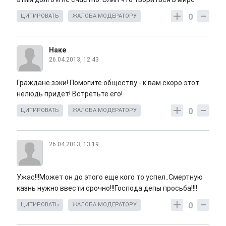
0
ЦИТИРОВАТЬ
ЖАЛОБА МОДЕРАТОРУ
Наке
26.04.2013, 12:43
Граждане зэки! Помогите обществу - к вам скоро этот
нелюдь придет! Встретьте его!
0
ЦИТИРОВАТЬ
ЖАЛОБА МОДЕРАТОРУ
26.04.2013, 13:19
Ужас!!!Может он до этого еще кого то успел..Смертную
казнь нужно ввести срочно!!!Господа депы просьба!!!!
0
ЦИТИРОВАТЬ
ЖАЛОБА МОДЕРАТОРУ