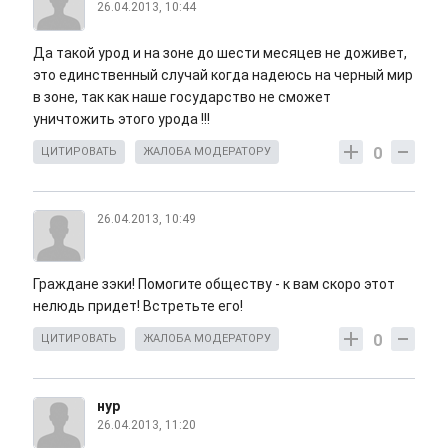
26.04.2013, 10:44
Да такой урод и на зоне до шести месяцев не доживет,
это единственный случай когда надеюсь на черный мир
в зоне, так как наше государство не сможет
уничтожить этого урода !!!
0
ЦИТИРОВАТЬ
ЖАЛОБА МОДЕРАТОРУ
26.04.2013, 10:49
Граждане зэки! Помогите обществу - к вам скоро этот
нелюдь придет! Встретьте его!
0
ЦИТИРОВАТЬ
ЖАЛОБА МОДЕРАТОРУ
нур
26.04.2013, 11:20