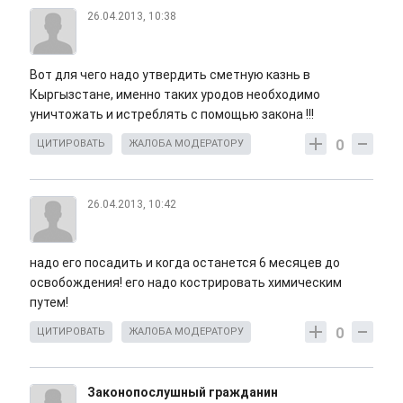
26.04.2013, 10:38
Вот для чего надо утвердить сметную казнь в
Кыргызстане, именно таких уродов необходимо
уничтожать и истреблять с помощью закона !!!
0
ЦИТИРОВАТЬ
ЖАЛОБА МОДЕРАТОРУ
26.04.2013, 10:42
надо его посадить и когда останется 6 месяцев до
освобождения! его надо кострировать химическим
путем!
0
ЦИТИРОВАТЬ
ЖАЛОБА МОДЕРАТОРУ
Законопослушный гражданин