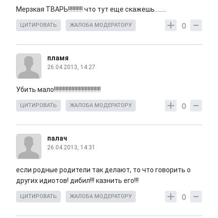
Мерзкая ТВАРЬ!!!!!!!!!! что тут еще скажешь........
0
ЦИТИРОВАТЬ
ЖАЛОБА МОДЕРАТОРУ
пламя
26.04.2013, 14:27
Убить мало!!!!!!!!!!!!!!!!!!!!!!!!!!!!!!!!
0
ЦИТИРОВАТЬ
ЖАЛОБА МОДЕРАТОРУ
палач
26.04.2013, 14:31
если родные родители так делают, то что говорить о
других идиотов! дибил!!! казнить его!!!
0
ЦИТИРОВАТЬ
ЖАЛОБА МОДЕРАТОРУ