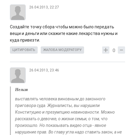
26.04.2013, 22:27
Создайте точку сбора чтобы можно было передать
вещи и деньги или скажите какие лекарства нужны и
куда привезти.
0
ЦИТИРОВАТЬ
ЖАЛОБА МОДЕРАТОРУ
26.04.2013, 23:46
Нельзя
выставлять человека виновным до законного
приговора суда. Журналисты, вы нарушили
Конституцию и презумпцию невиновности. Можно
рассказать о девочке, о жизни семьи, о том, что
произошло. Но показывать видео отца - явное
нарушение прав. Во главу угла надо ставить закон, а не