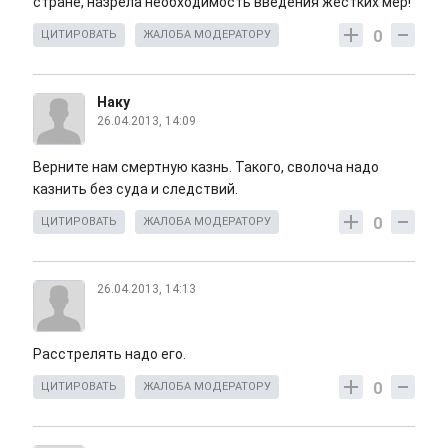
стране, назрела необходимость введения жестких мер!
0
ЦИТИРОВАТЬ
ЖАЛОБА МОДЕРАТОРУ
Наку
26.04.2013, 14:09
Верните нам смертную казнь. Такого, сволоча надо
казнить без суда и следствий.
0
ЦИТИРОВАТЬ
ЖАЛОБА МОДЕРАТОРУ
26.04.2013, 14:13
Расстрелять надо его.
0
ЦИТИРОВАТЬ
ЖАЛОБА МОДЕРАТОРУ