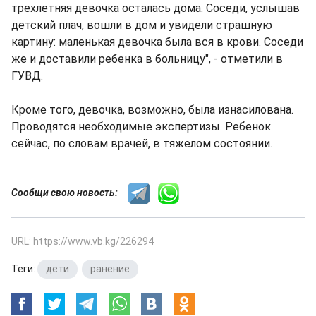
трехлетняя девочка осталась дома. Соседи, услышав
детский плач, вошли в дом и увидели страшную
картину: маленькая девочка была вся в крови. Соседи
же и доставили ребенка в больницу", - отметили в
ГУВД.
Кроме того, девочка, возможно, была изнасилована.
Проводятся необходимые экспертизы. Ребенок
сейчас, по словам врачей, в тяжелом состоянии.
Сообщи свою новость:
URL: https://www.vb.kg/226294
Теги:
дети
,
ранение