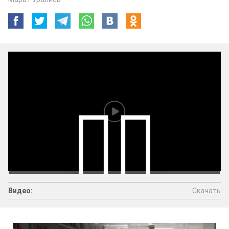
Скачать
Видео:
Видео:
Скачать