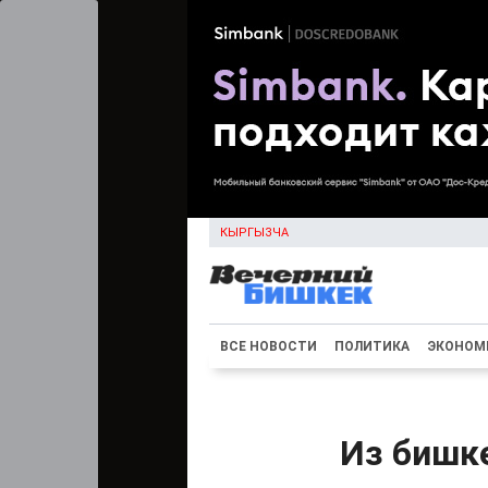
КЫРГЫЗЧА
ВСЕ НОВОСТИ
ПОЛИТИКА
ЭКОНОМ
Из бишк