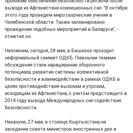
проблеме обеспечения безопасности региона после
вывода из Афганистана коалиционных сил. "В октябре
этого года проведем миротворческие учения в
Челябинской области. Также запланировано
проведение подобных мероприятий в Беларуси", -
отметил он.
Напомним, сегодня, 28 мая, в Бишкеке проходит
неформальный саммит ОДКБ. Главными темами
обсуждения стали наращивание оборонного
потенциала, развитие системы коллективной
безопасности и взаимодействие в рамках ОДКБ в
целях противодействия вызовам и угрозам,
исходящим из Афганистана, с учетом предстоящего в
2014 году вывода Международных сил содействия
безопасности.
Накануне, 27 мая, в столице Кыргызстана на
заседании совета министров иностранных дел и