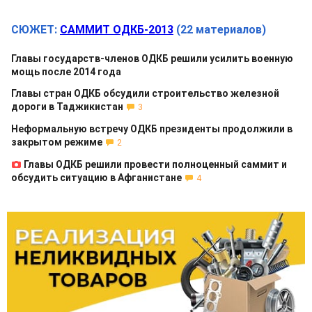
СЮЖЕТ:
САММИТ ОДКБ-2013
(22 материалов)
Главы государств-членов ОДКБ решили усилить военную
мощь после 2014 года
Главы стран ОДКБ обсудили строительство железной
дороги в Таджикистан
3
Неформальную встречу ОДКБ президенты продолжили в
закрытом режиме
2
Главы ОДКБ решили провести полноценный саммит и
обсудить ситуацию в Афганистане
4