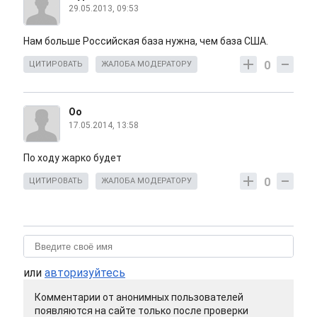
29.05.2013, 09:53
Нам больше Российская база нужна, чем база США.
0
ЦИТИРОВАТЬ
ЖАЛОБА МОДЕРАТОРУ
Оо
17.05.2014, 13:58
По ходу жарко будет
0
ЦИТИРОВАТЬ
ЖАЛОБА МОДЕРАТОРУ
или
авторизуйтесь
Комментарии от анонимных пользователей
появляются на сайте только после проверки