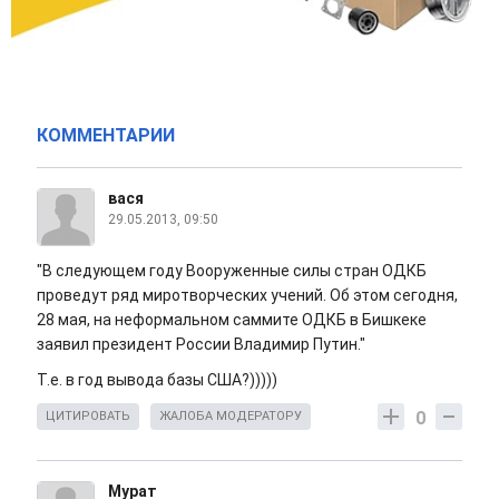
КОММЕНТАРИИ
вася
29.05.2013, 09:50
"В следующем году Вооруженные силы стран ОДКБ
проведут ряд миротворческих учений. Об этом сегодня,
28 мая, на неформальном саммите ОДКБ в Бишкеке
заявил президент России Владимир Путин."
Т.е. в год вывода базы США?)))))
0
ЦИТИРОВАТЬ
ЖАЛОБА МОДЕРАТОРУ
Мурат