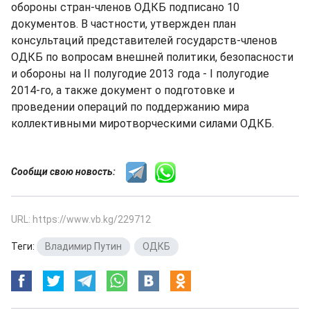
обороны стран-членов ОДКБ подписано 10
документов. В частности, утвержден план
консультаций представителей государств-членов
ОДКБ по вопросам внешней политики, безопасности
и обороны на II полугодие 2013 года - I полугодие
2014-го, а также документ о подготовке и
проведении операций по поддержанию мира
коллективными миротворческими силами ОДКБ.
Сообщи свою новость:
URL: https://www.vb.kg/229712
Теги:
Владимир Путин
,
ОДКБ