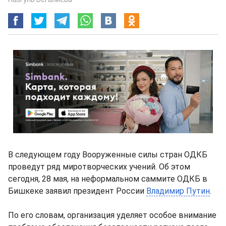
В следующем году Вооруженные силы стран ОДКБ
проведут ряд миротворческих учений. Об этом
сегодня, 28 мая, на неформальном саммите ОДКБ в
Бишкеке заявил президент России
Владимир Путин
.
По его словам, организация уделяет особое внимание