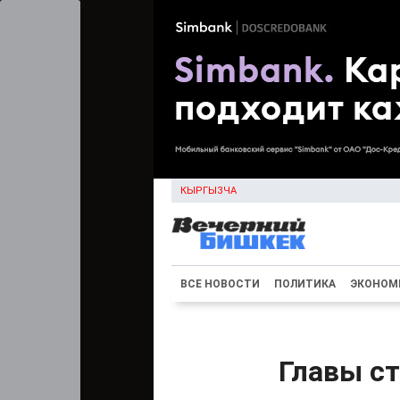
КЫРГЫЗЧА
ВСЕ НОВОСТИ
ПОЛИТИКА
ЭКОНОМ
Главы с