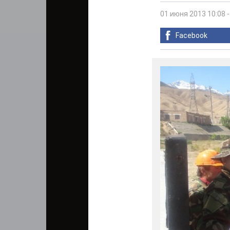
01 июня 2013 10:08
Facebook