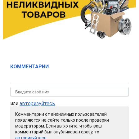
КОММЕНТАРИИ
или
авторизуйтесь
Комментарии от анонимных пользователей
появляются на сайте только после проверки
модератором. Если вы хотите, чтобы ваш
комментарий был опубликован сразу, то
авторизуйтесь