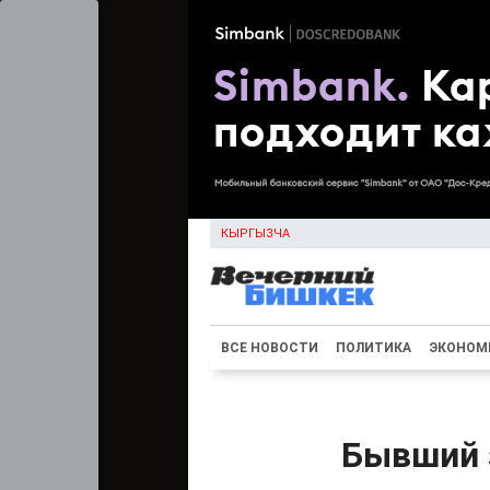
КЫРГЫЗЧА
ВСЕ НОВОСТИ
ПОЛИТИКА
ЭКОНОМ
Бывший з