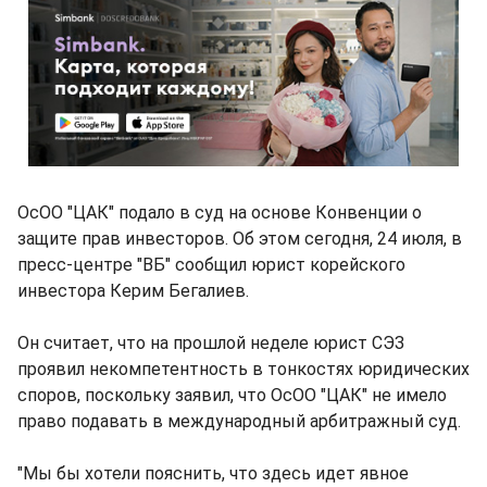
ОсОО "ЦАК" подало в суд на основе Конвенции о
защите прав инвесторов. Об этом сегодня, 24 июля, в
пресс-центре "ВБ" сообщил юрист корейского
инвестора Керим Бегалиев.
Он считает, что на прошлой неделе юрист СЭЗ
проявил некомпетентность в тонкостях юридических
споров, поскольку заявил, что ОсОО "ЦАК" не имело
право подавать в международный арбитражный суд.
"Мы бы хотели пояснить, что здесь идет явное