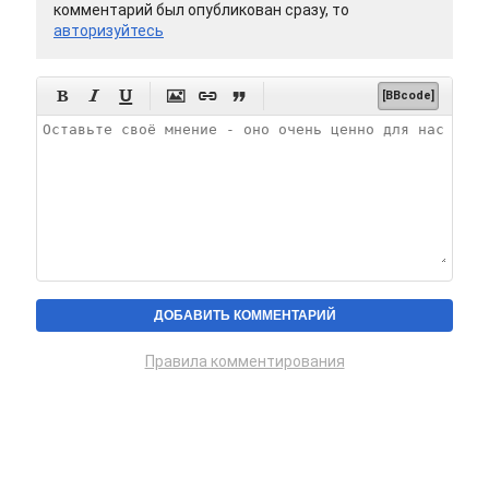
комментарий был опубликован сразу, то
авторизуйтесь






[BBcode]
Правила комментирования