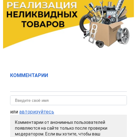
КОММЕНТАРИИ
или
авторизуйтесь
Комментарии от анонимных пользователей
появляются на сайте только после проверки
модератором. Если вы хотите, чтобы ваш